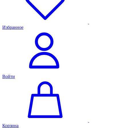
Избранное
Войти
Корзина