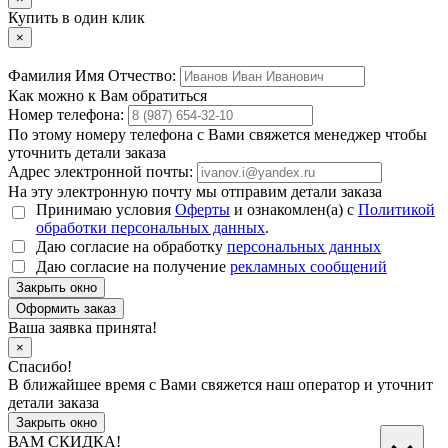
Купить в один клик
×
Фамилия Имя Отчество:
Как можно к Вам обратиться
Номер телефона:
По этому номеру телефона с Вами свяжется менеджер чтобы
уточнить детали заказа
Адрес электронной почты:
На эту электронную почту мы отправим детали заказа
Принимаю условия
Оферты
и ознакомлен(а) с
Политикой
обработки персональных данных
.
Даю согласие на обработку
персональных данных
Даю согласие на получение
рекламных сообщений
Закрыть окно
Ваша заявка принята!
×
Спасибо!
В ближайшее время с Вами свяжется наш оператор и уточнит
детали заказа
Закрыть окно
ВАМ СКИДКА!