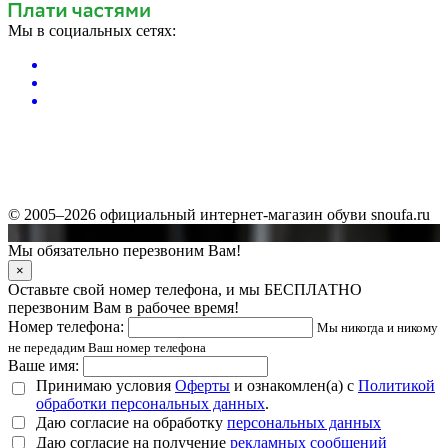
Мы в социальных сетях:
© 2005–2026 официальный интернет-магазин обуви snoufa.ru
Мы обязательно перезвоним Вам!
×
Оставьте свой номер телефона, и мы БЕСПЛАТНО
перезвоним Вам в рабочее время!
Номер телефона:
Мы никогда и никому
не передадим Ваш номер телефона
Ваше имя:
Принимаю условия
Оферты
и ознакомлен(а) с
Политикой
обработки персональных данных
.
Даю согласие на обработку
персональных данных
Даю согласие на получение
рекламных сообщений