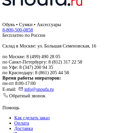
Обувь • Сумки • Аксессуары
8-800-500-0858
Бесплатно по России
Склад в Москве: ул. Большая Семеновская, 16
по Москве: 8 (499) 490 28 05
по Санкт-Петербургу: 8 (812) 317 22 58
по Уфе: 8 (347) 200 94 35
по Краснодару: 8 (861) 205 44 58
Время работы операторов:
пн-пт 8:00-17:00
E-mail:
info@snoufa.ru
Обратный звонок
Помощь
Как сделать заказ
Оплата
Доставка