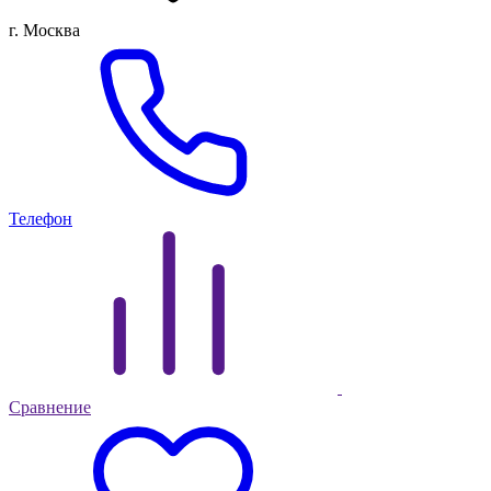
г. Москва
Телефон
Сравнение