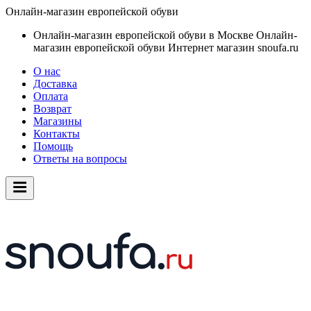
Онлайн-магазин европейской обуви
Онлайн-магазин европейской обуви в Москве
Онлайн-
магазин европейской обуви
Интернет магазин snoufa.ru
О нас
Доставка
Оплата
Возврат
Магазины
Контакты
Помощь
Ответы на вопросы