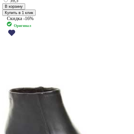
39,5
Купить в 1 клик
Скидка
-16%
Оригинал