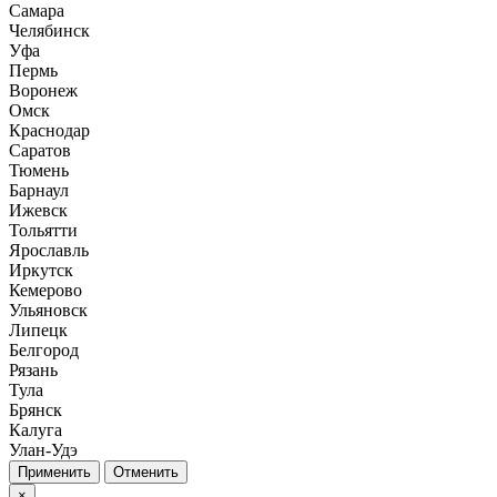
Самара
Челябинск
Уфа
Пермь
Воронеж
Омск
Краснодар
Саратов
Тюмень
Барнаул
Ижевск
Тольятти
Ярославль
Иркутск
Кемерово
Ульяновск
Липецк
Белгород
Рязань
Тула
Брянск
Калуга
Улан-Удэ
Отменить
×