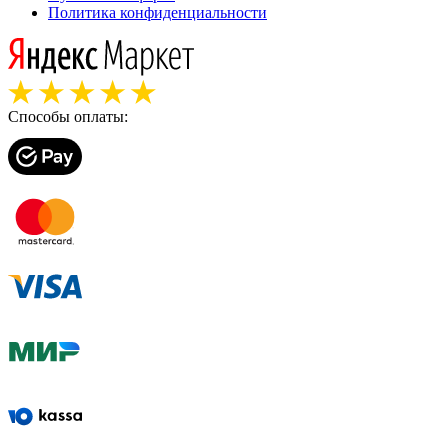
Политика конфиденциальности
Способы оплаты: