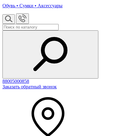
Обувь • Сумки • Аксессуары
88005000858
Заказать обратный звонок