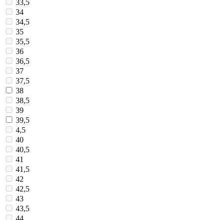
33,5
34
34,5
35
35,5
36
36,5
37
37,5
38
38,5
39
39,5
4,5
40
40,5
41
41,5
42
42,5
43
43,5
44