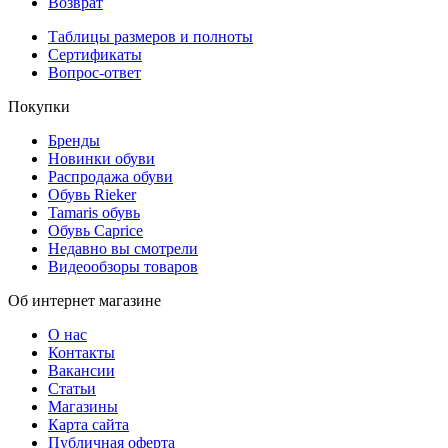
Возврат
Таблицы размеров и полноты
Сертификаты
Вопрос-ответ
Покупки
Бренды
Новинки обуви
Распродажа обуви
Обувь Rieker
Tamaris обувь
Обувь Caprice
Недавно вы смотрели
Видеообзоры товаров
Об интернет магазине
О нас
Контакты
Вакансии
Статьи
Магазины
Карта сайта
Публичная оферта