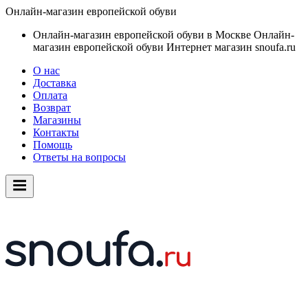
Онлайн-магазин европейской обуви
Онлайн-магазин европейской обуви в Москве
Онлайн-
магазин европейской обуви
Интернет магазин snoufa.ru
О нас
Доставка
Оплата
Возврат
Магазины
Контакты
Помощь
Ответы на вопросы