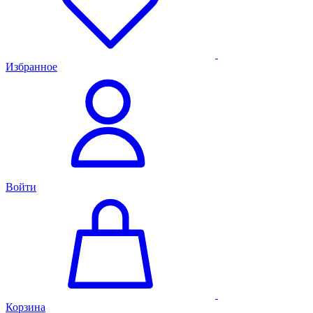
Избранное
Войти
Корзина