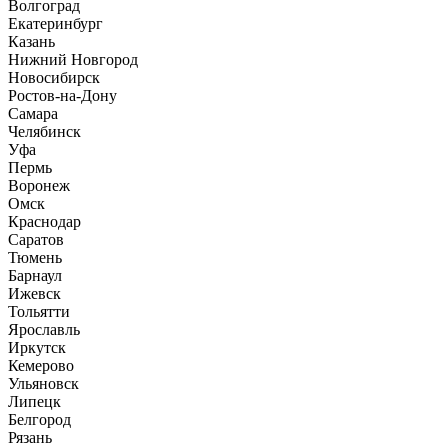
Волгоград
Екатеринбург
Казань
Нижний Новгород
Новосибирск
Ростов-на-Дону
Самара
Челябинск
Уфа
Пермь
Воронеж
Омск
Краснодар
Саратов
Тюмень
Барнаул
Ижевск
Тольятти
Ярославль
Иркутск
Кемерово
Ульяновск
Липецк
Белгород
Рязань