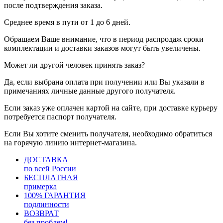
после подтверждения заказа.
Среднее время в пути от 1 до 6 дней.
Обращаем Ваше внимание, что в период распродаж сроки
комплектации и доставки заказов могут быть увеличены.
Может ли другой человек принять заказ?
Да, если выбрана оплата при получении или Вы указали в
примечаниях личные данные другого получателя.
Если заказ уже оплачен картой на сайте, при доставке курьеру
потребуется паспорт получателя.
Если Вы хотите сменить получателя, необходимо обратиться
на горячую линию интернет-магазина.
ДОСТАВКА
по всей России
БЕСПЛАТНАЯ
примерка
100% ГАРАНТИЯ
подлинности
ВОЗВРАТ
без проблем!