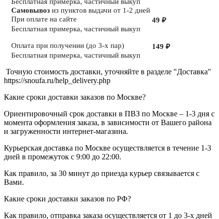
Бесплатная примерка, частичный выкуп
Самовывоз
из пунктов выдачи от 1-2 дней
При оплате на сайте
49 ₽
Бесплатная примерка, частичный выкуп
Оплата при получении
(до 3-х пар)
149 ₽
Бесплатная примерка, частичный выкуп
Точную стоимость доставки, уточняйте в разделе "Доставка"
https://snoufa.ru/help_delivery.php
Какие сроки доставки заказов по Москве?
Ориентировочный срок доставки в ПВЗ по Москве – 1-3 дня с
момента оформления заказа, в зависимости от Вашего района
и загруженности интернет-магазина.
Курьерская доставка по Москве осуществляется в течение 1-3
дней в промежуток с 9:00 до 22:00.
Как правило, за 30 минут до приезда курьер связывается с
Вами.
Какие сроки доставки заказов по РФ?
Как правило, отправка заказа осуществляется от 1 до 3-х дней