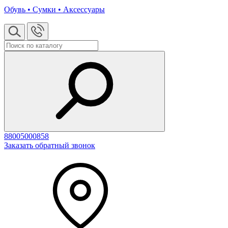
Обувь • Сумки • Аксессуары
88005000858
Заказать обратный звонок