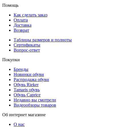
Помощь
Как сделать заказ
Оплата
Доставка
Возврат
Таблицы размеров и полноты
Сертификаты
Вопрос-ответ
Покупки
Бренды
Новинки обуви
Распродажа обуви
Обувь Rieker
Tamaris обувь
Обувь Caprice
Недавно вы смотрели
Видеообзоры товаров
Об интернет магазине
О нас