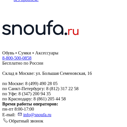
Обувь • Сумки • Аксессуары
8-800-500-0858
Бесплатно по России
Склад в Москве: ул. Большая Семеновская, 16
по Москве: 8 (499) 490 28 05
по Санкт-Петербургу: 8 (812) 317 22 58
по Уфе: 8 (347) 200 94 35
по Краснодару: 8 (861) 205 44 58
Время работы операторов:
пн-пт 8:00-17:00
E-mail:
info@snoufa.ru
Обратный звонок