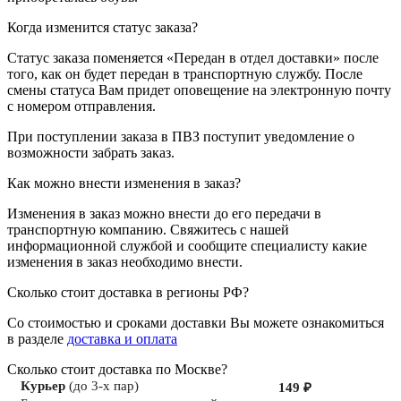
Когда изменится статус заказа?
Статус заказа поменяется «Передан в отдел доставки» после
того, как он будет передан в транспортную службу. После
смены статуса Вам придет оповещение на электронную почту
с номером отправления.
При поступлении заказа в ПВЗ поступит уведомление о
возможности забрать заказ.
Как можно внести изменения в заказ?
Изменения в заказ можно внести до его передачи в
транспортную компанию. Свяжитесь с нашей
информационной службой и сообщите специалисту какие
изменения в заказ необходимо внести.
Сколько стоит доставка в регионы РФ?
Со стоимостью и сроками доставки Вы можете ознакомиться
в разделе
доставка и оплата
Сколько стоит доставка по Москве?
Курьер
(до 3-х пар)
149 ₽