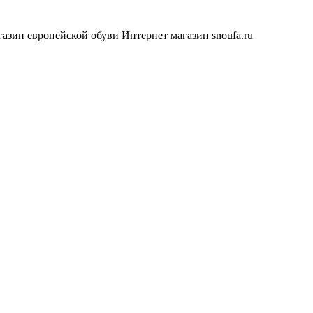
азин европейской обуви
Интернет магазин snoufa.ru