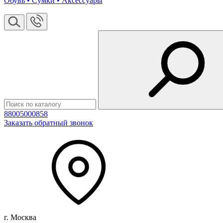
Обувь • Сумки • Аксессуары
88005000858
Заказать обратный звонок
г. Москва