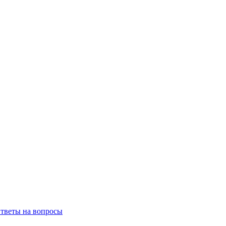
тветы на вопросы