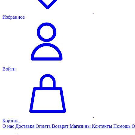
Избранное
Войти
Корзина
О нас
Доставка
Оплата
Возврат
Магазины
Контакты
Помощь
О