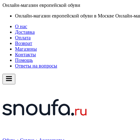
Онлайн-магазин европейской обуви
Онлайн-магазин европейской обуви в Москве
Онлайн-маг
О нас
Доставка
Оплата
Возврат
Магазины
Контакты
Помощь
Ответы на вопросы