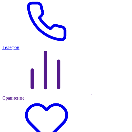
Телефон
Сравнение