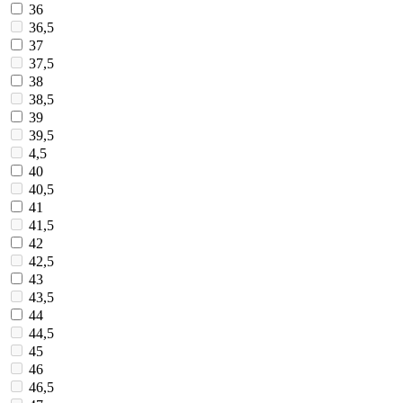
36
36,5
37
37,5
38
38,5
39
39,5
4,5
40
40,5
41
41,5
42
42,5
43
43,5
44
44,5
45
46
46,5