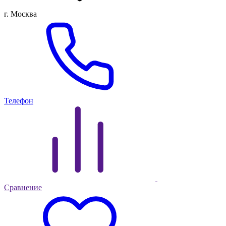
г. Москва
Телефон
Сравнение