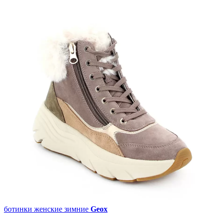
ботинки женские зимние
Geox