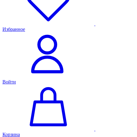
Избранное
Войти
Корзина