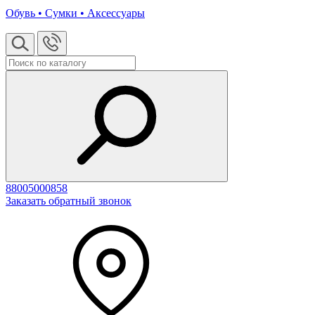
Обувь • Сумки • Аксессуары
88005000858
Заказать обратный звонок