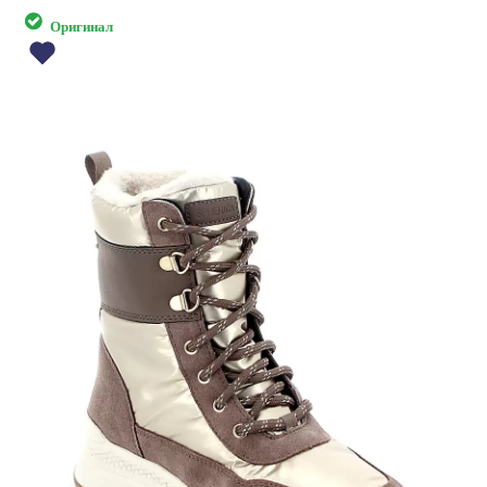
Оригинал