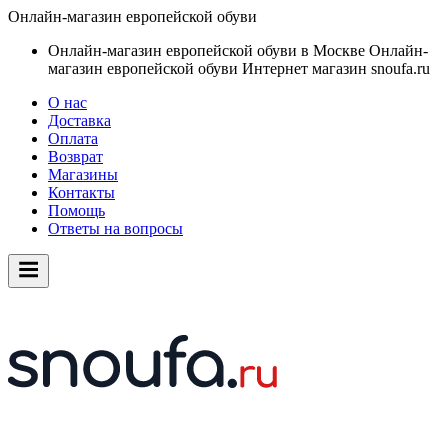
Онлайн-магазин европейской обуви
Онлайн-магазин европейской обуви в Москве
Онлайн-
магазин европейской обуви
Интернет магазин snoufa.ru
О нас
Доставка
Оплата
Возврат
Магазины
Контакты
Помощь
Ответы на вопросы