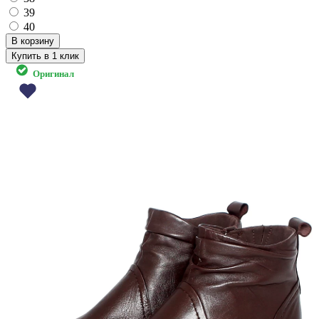
39
40
Купить в 1 клик
Оригинал