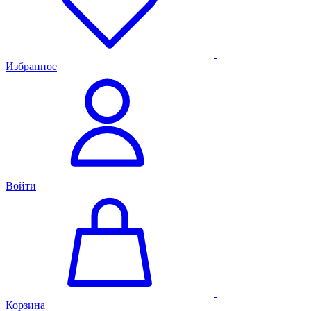
Избранное
Войти
Корзина