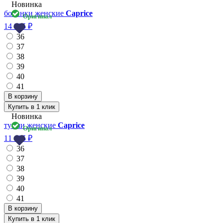
Новинка
Оригинал