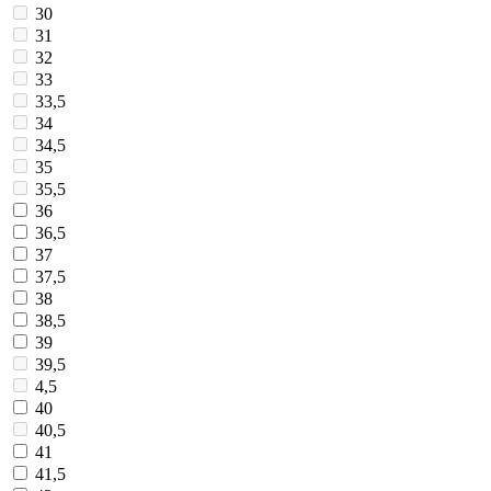
30
31
32
33
33,5
34
34,5
35
35,5
36
36,5
37
37,5
38
38,5
39
39,5
4,5
40
40,5
41
41,5