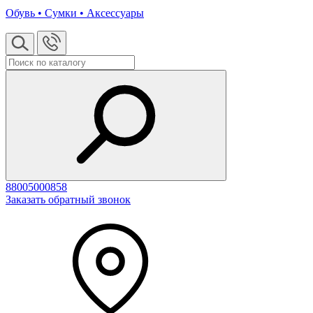
Обувь • Сумки • Аксессуары
88005000858
Заказать обратный звонок