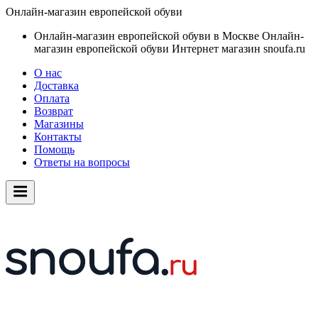
Онлайн-магазин европейской обуви
Онлайн-магазин европейской обуви в Москве
Онлайн-
магазин европейской обуви
Интернет магазин snoufa.ru
О нас
Доставка
Оплата
Возврат
Магазины
Контакты
Помощь
Ответы на вопросы