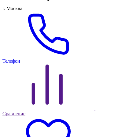
г. Москва
Телефон
Сравнение