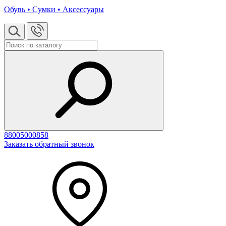
Обувь • Сумки • Аксессуары
88005000858
Заказать обратный звонок