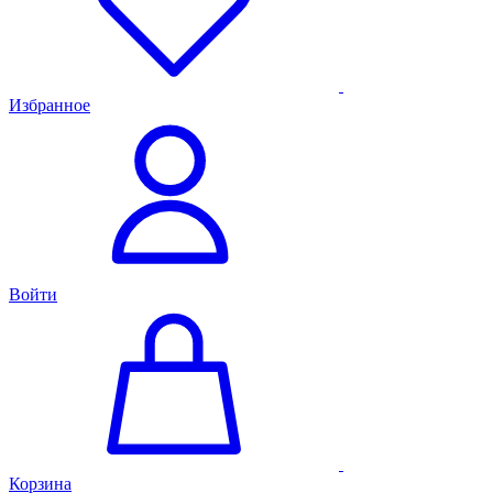
Избранное
Войти
Корзина