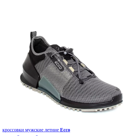
кроссовки мужские летние
Ecco