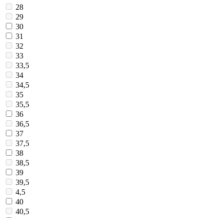
28
29
30
31
32
33
33,5
34
34,5
35
35,5
36
36,5
37
37,5
38
38,5
39
39,5
4,5
40
40,5