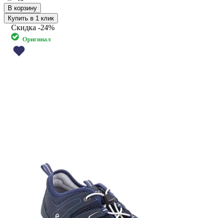
Купить в 1 клик
Скидка
-24%
Оригинал