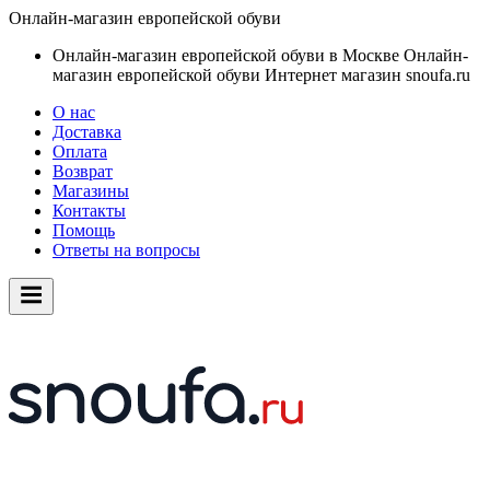
Онлайн-магазин европейской обуви
Онлайн-магазин европейской обуви в Москве
Онлайн-
магазин европейской обуви
Интернет магазин snoufa.ru
О нас
Доставка
Оплата
Возврат
Магазины
Контакты
Помощь
Ответы на вопросы