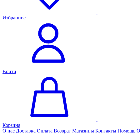
Избранное
Войти
Корзина
О нас
Доставка
Оплата
Возврат
Магазины
Контакты
Помощь
О