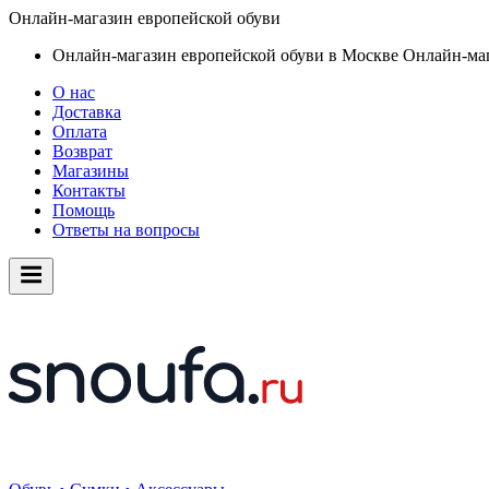
Онлайн-магазин европейской обуви
Онлайн-магазин европейской обуви в Москве
Онлайн-маг
О нас
Доставка
Оплата
Возврат
Магазины
Контакты
Помощь
Ответы на вопросы