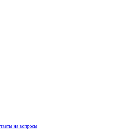
тветы на вопросы