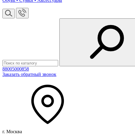
Обувь • Сумки • Аксессуары
88005000858
Заказать обратный звонок
г. Москва