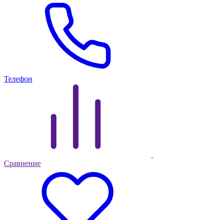
Телефон
Сравнение