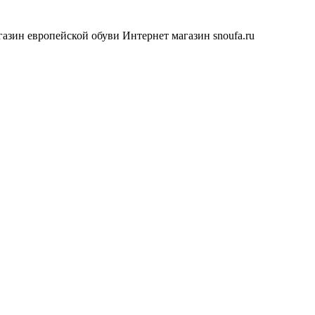
азин европейской обуви
Интернет магазин snoufa.ru