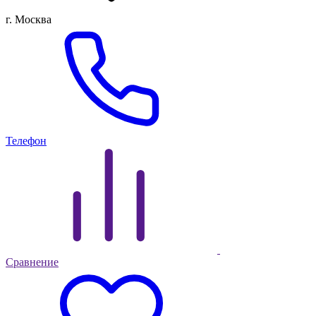
г. Москва
Телефон
Сравнение