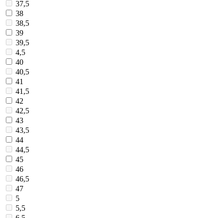
37,5
38
38,5
39
39,5
4,5
40
40,5
41
41,5
42
42,5
43
43,5
44
44,5
45
46
46,5
47
5
5,5
6,5