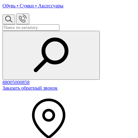
Обувь • Сумки • Аксессуары
88005000858
Заказать обратный звонок