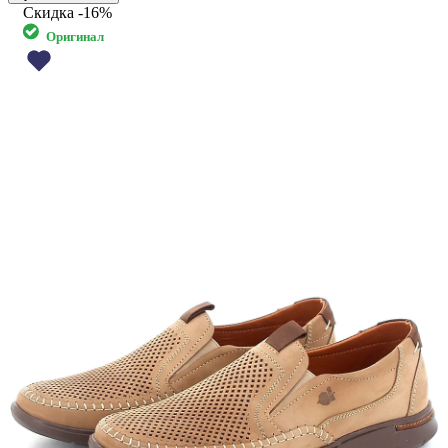
Скидка
-16%
Оригинал