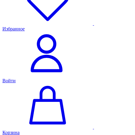
Избранное
Войти
Корзина