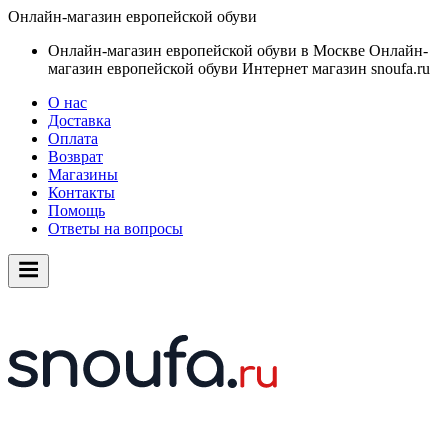
Онлайн-магазин европейской обуви
Онлайн-магазин европейской обуви в Москве
Онлайн-
магазин европейской обуви
Интернет магазин snoufa.ru
О нас
Доставка
Оплата
Возврат
Магазины
Контакты
Помощь
Ответы на вопросы