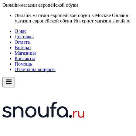
Онлайн-магазин европейской обуви
Онлайн-магазин европейской обуви в Москве
Онлайн-
магазин европейской обуви
Интернет магазин snoufa.ru
О нас
Доставка
Оплата
Возврат
Магазины
Контакты
Помощь
Ответы на вопросы