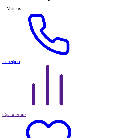
г. Москва
Телефон
Сравнение