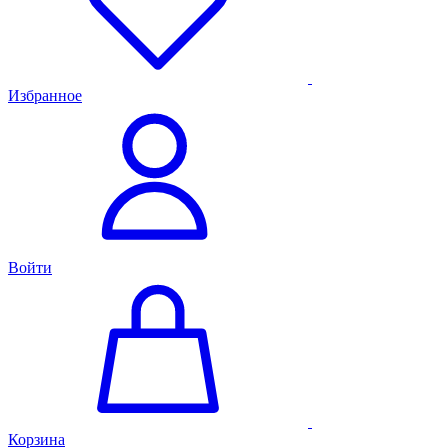
Избранное
Войти
Корзина