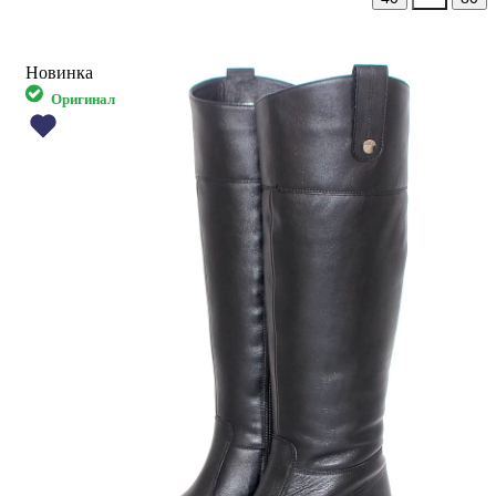
Новинка
Оригинал