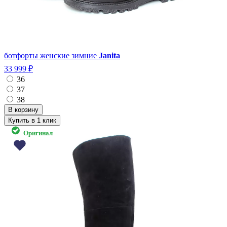
ботфорты женские зимние
Janita
33 999 ₽
36
37
38
Купить в 1 клик
Оригинал