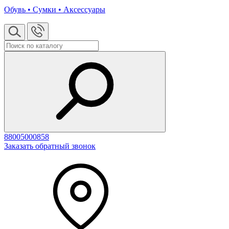
Обувь • Сумки • Аксессуары
88005000858
Заказать обратный звонок