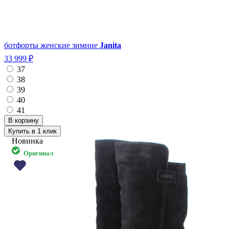
ботфорты женские зимние
Janita
33 999 ₽
37
38
39
40
41
Купить в 1 клик
Новинка
Оригинал