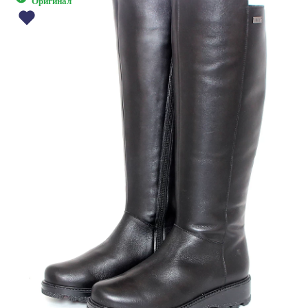
Оригинал