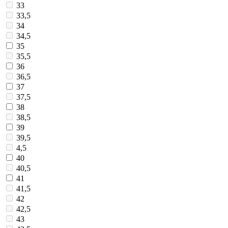
33
33,5
34
34,5
35
35,5
36
36,5
37
37,5
38
38,5
39
39,5
4,5
40
40,5
41
41,5
42
42,5
43