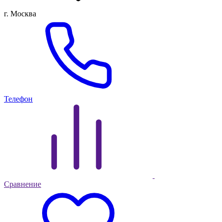
г. Москва
Телефон
Сравнение