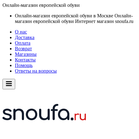
Онлайн-магазин европейской обуви
Онлайн-магазин европейской обуви в Москве
Онлайн-
магазин европейской обуви
Интернет магазин snoufa.ru
О нас
Доставка
Оплата
Возврат
Магазины
Контакты
Помощь
Ответы на вопросы