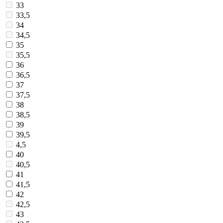
33
33,5
34
34,5
35
35,5
36
36,5
37
37,5
38
38,5
39
39,5
4,5
40
40,5
41
41,5
42
42,5
43