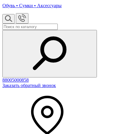
Обувь • Сумки • Аксессуары
88005000858
Заказать обратный звонок