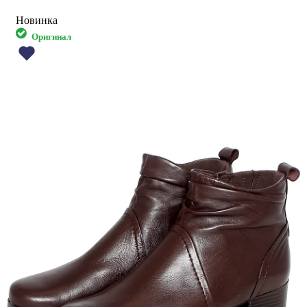
Новинка
Оригинал