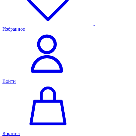
Избранное
Войти
Корзина