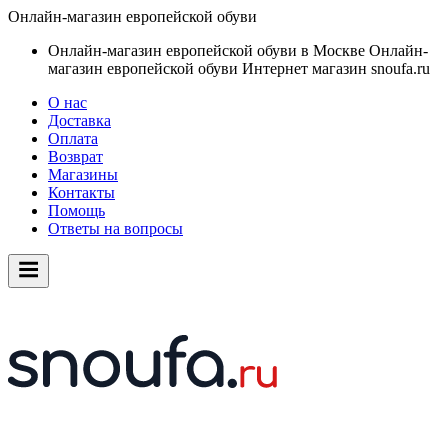
Онлайн-магазин европейской обуви
Онлайн-магазин европейской обуви в Москве
Онлайн-
магазин европейской обуви
Интернет магазин snoufa.ru
О нас
Доставка
Оплата
Возврат
Магазины
Контакты
Помощь
Ответы на вопросы