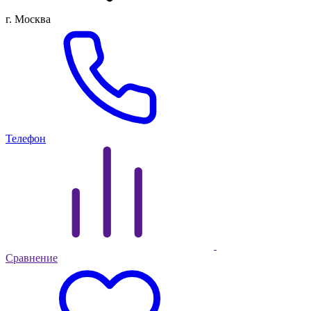
г. Москва
Телефон
Сравнение