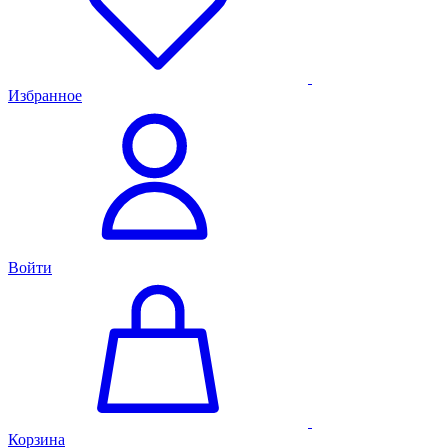
Избранное
Войти
Корзина