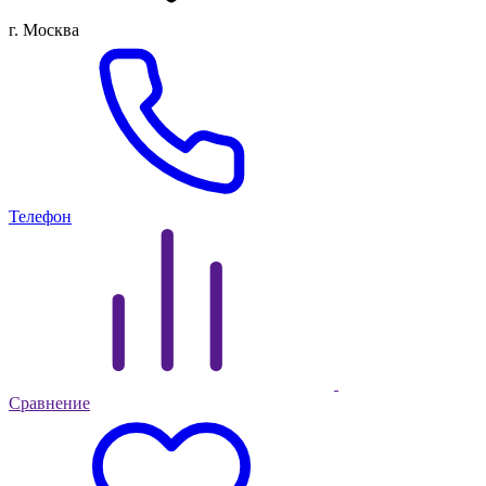
г. Москва
Телефон
Сравнение