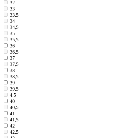
32
33
33,5
34
34,5
35
35,5
36
36,5
37
37,5
38
38,5
39
39,5
4,5
40
40,5
41
41,5
42
42,5