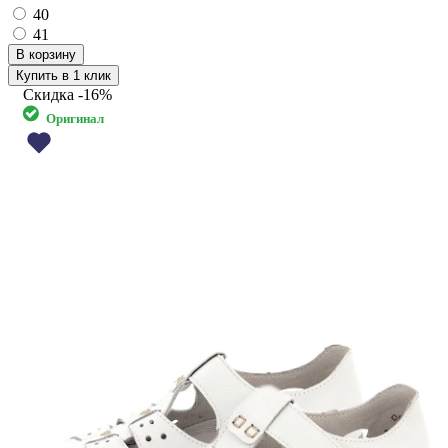
40
41
Купить в 1 клик
Скидка
-16%
Оригинал