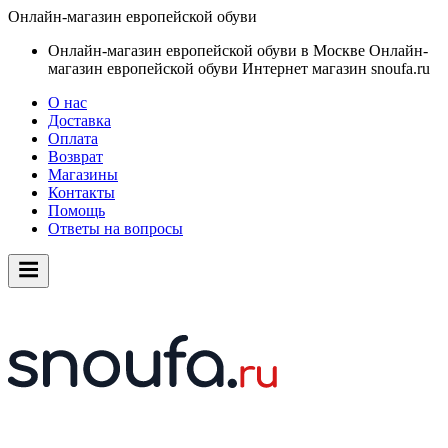
Онлайн-магазин европейской обуви
Онлайн-магазин европейской обуви в Москве
Онлайн-
магазин европейской обуви
Интернет магазин snoufa.ru
О нас
Доставка
Оплата
Возврат
Магазины
Контакты
Помощь
Ответы на вопросы