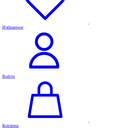
Избранное
Войти
Корзина