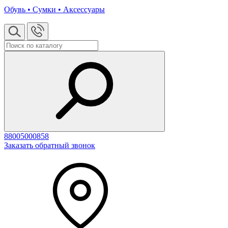
Обувь • Сумки • Аксессуары
88005000858
Заказать обратный звонок