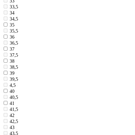
33
33,5
34
34,5
35
35,5
36
36,5
37
37,5
38
38,5
39
39,5
4,5
40
40,5
41
41,5
42
42,5
43
43,5