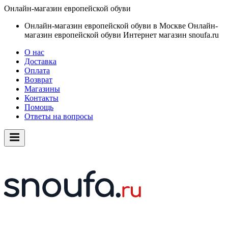
Онлайн-магазин европейской обуви
Онлайн-магазин европейской обуви в Москве
Онлайн-
магазин европейской обуви
Интернет магазин snoufa.ru
О нас
Доставка
Оплата
Возврат
Магазины
Контакты
Помощь
Ответы на вопросы