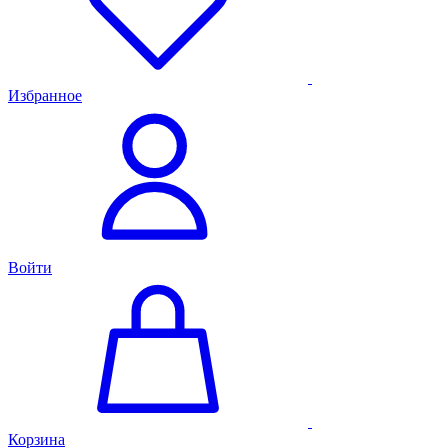
Избранное
Войти
Корзина