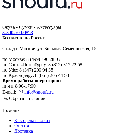
Обувь • Сумки • Аксессуары
8-800-500-0858
Бесплатно по России
Склад в Москве: ул. Большая Семеновская, 16
по Москве: 8 (499) 490 28 05
по Санкт-Петербургу: 8 (812) 317 22 58
по Уфе: 8 (347) 200 94 35
по Краснодару: 8 (861) 205 44 58
Время работы операторов:
пн-пт 8:00-17:00
E-mail:
info@snoufa.ru
Обратный звонок
Помощь
Как сделать заказ
Оплата
Доставка