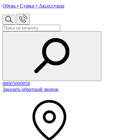
Обувь • Сумки • Аксессуары
88005000858
Заказать обратный звонок