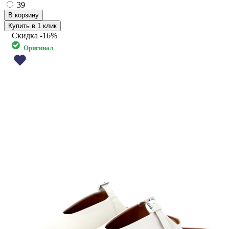
39
Купить в 1 клик
Скидка
-16%
Оригинал