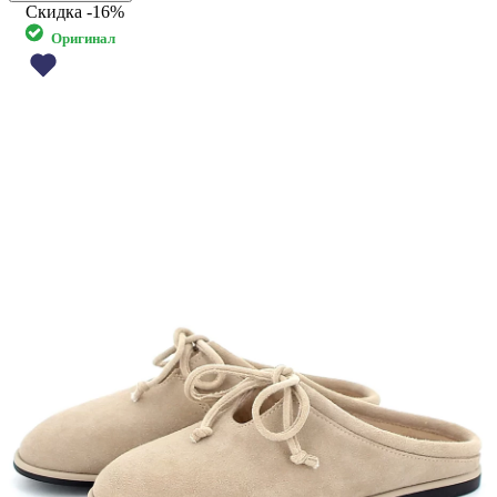
Скидка
-16%
Оригинал