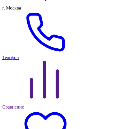
г. Москва
Телефон
Сравнение