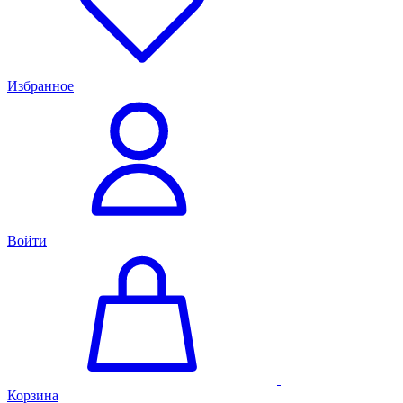
Избранное
Войти
Корзина