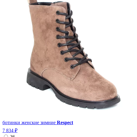
ботинки женские зимние
Respect
7 834 ₽
36