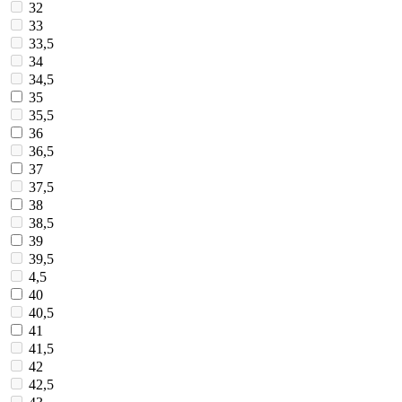
32
33
33,5
34
34,5
35
35,5
36
36,5
37
37,5
38
38,5
39
39,5
4,5
40
40,5
41
41,5
42
42,5