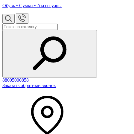
Обувь • Сумки • Аксессуары
88005000858
Заказать обратный звонок