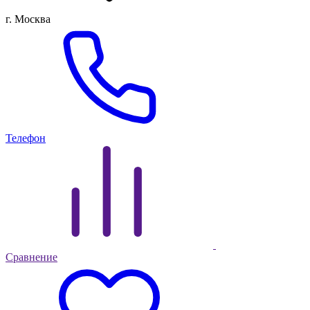
г. Москва
Телефон
Сравнение