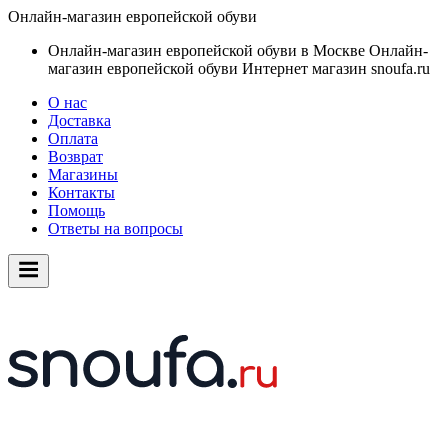
Онлайн-магазин европейской обуви
Онлайн-магазин европейской обуви в Москве
Онлайн-
магазин европейской обуви
Интернет магазин snoufa.ru
О нас
Доставка
Оплата
Возврат
Магазины
Контакты
Помощь
Ответы на вопросы