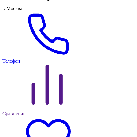
г. Москва
Телефон
Сравнение