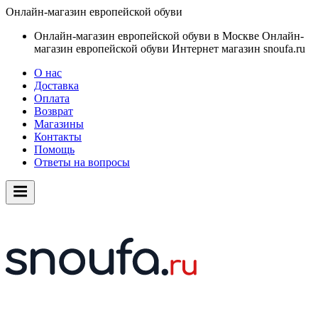
Онлайн-магазин европейской обуви
Онлайн-магазин европейской обуви в Москве
Онлайн-
магазин европейской обуви
Интернет магазин snoufa.ru
О нас
Доставка
Оплата
Возврат
Магазины
Контакты
Помощь
Ответы на вопросы