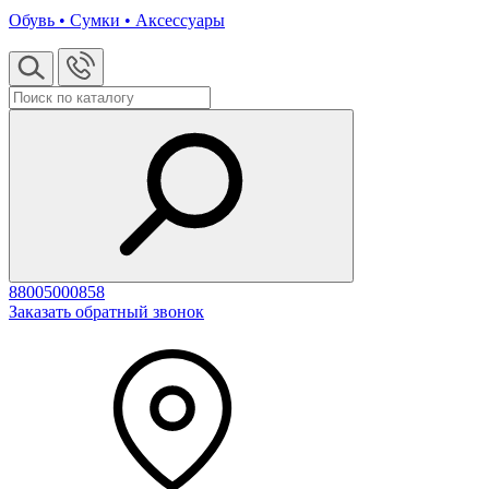
Обувь • Сумки • Аксессуары
88005000858
Заказать обратный звонок