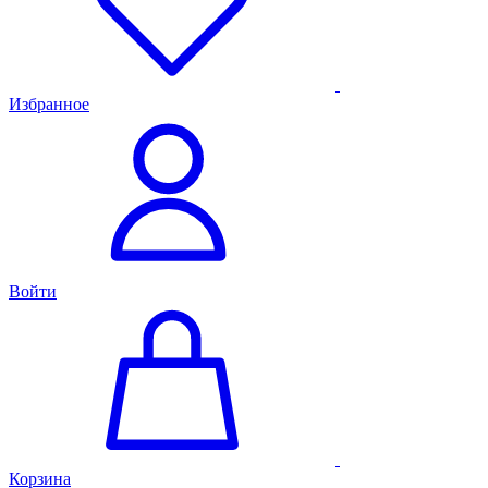
Избранное
Войти
Корзина