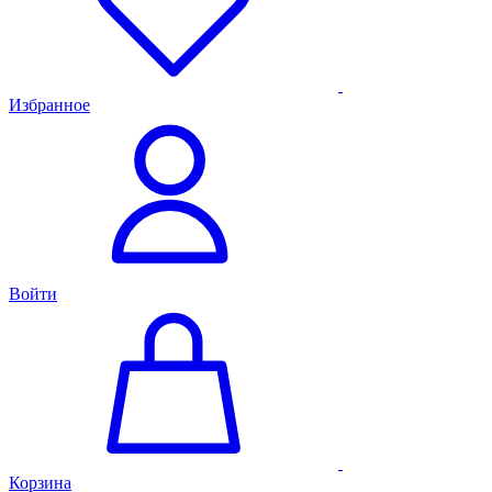
Избранное
Войти
Корзина