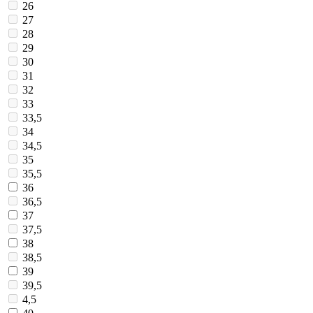
26
27
28
29
30
31
32
33
33,5
34
34,5
35
35,5
36
36,5
37
37,5
38
38,5
39
39,5
4,5