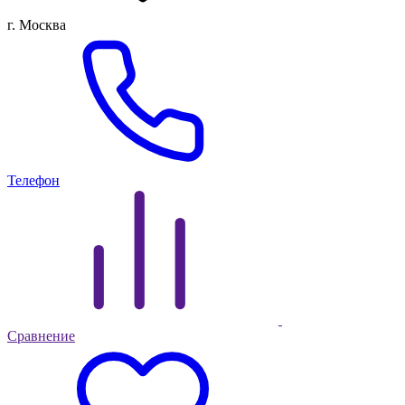
г. Москва
Телефон
Сравнение