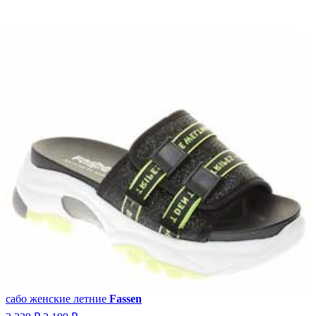
сабо женские летние
Fassen