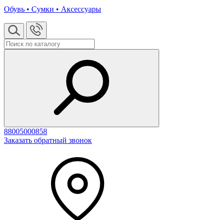
Обувь • Сумки • Аксессуары
88005000858
Заказать обратный звонок