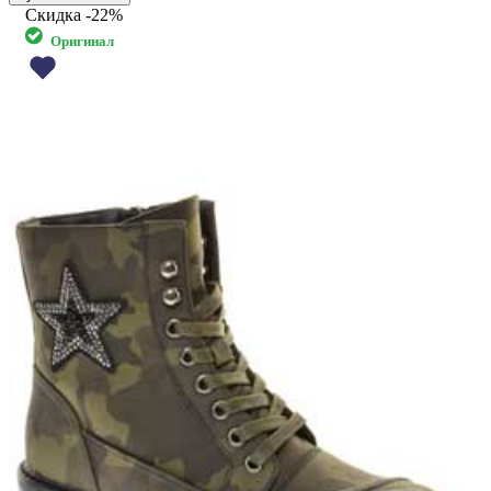
Скидка
-22%
Оригинал