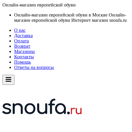
Онлайн-магазин европейской обуви
Онлайн-магазин европейской обуви в Москве
Онлайн-
магазин европейской обуви
Интернет магазин snoufa.ru
О нас
Доставка
Оплата
Возврат
Магазины
Контакты
Помощь
Ответы на вопросы