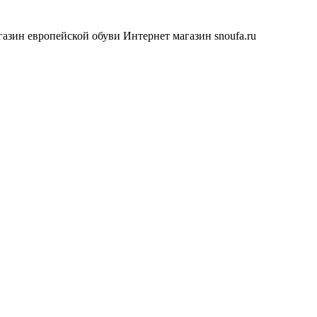
азин европейской обуви
Интернет магазин snoufa.ru