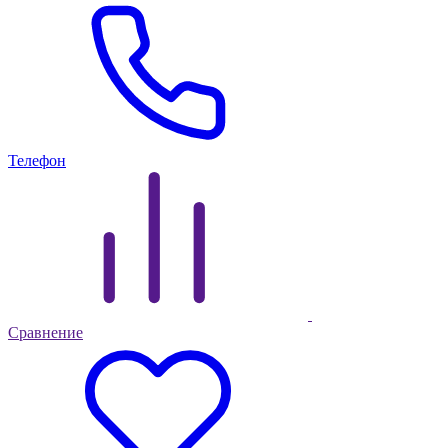
Телефон
Сравнение