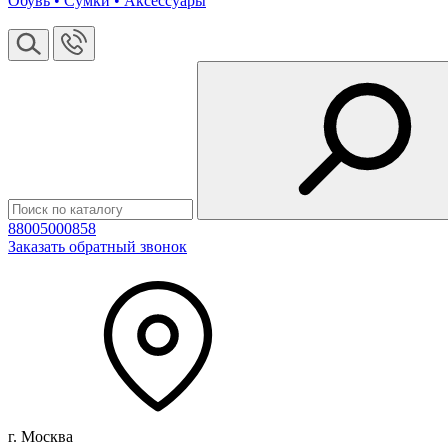
Обувь • Сумки • Аксессуары
88005000858
Заказать обратный звонок
г. Москва