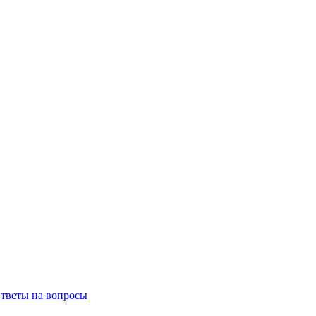
тветы на вопросы