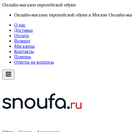
Онлайн-магазин европейской обуви
Онлайн-магазин европейской обуви в Москве
Онлайн-маг
О нас
Доставка
Оплата
Возврат
Магазины
Контакты
Помощь
Ответы на вопросы