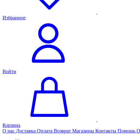
Избранное
Войти
Корзина
О нас
Доставка
Оплата
Возврат
Магазины
Контакты
Помощь
О