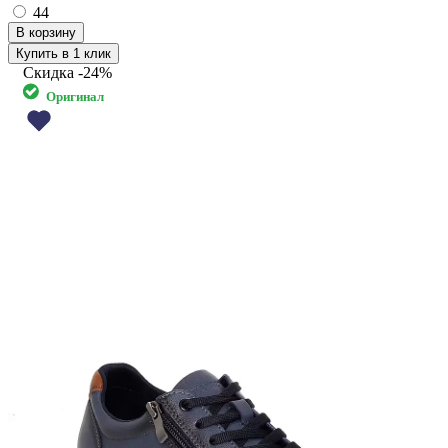
44
Купить в 1 клик
Скидка
-24%
Оригинал