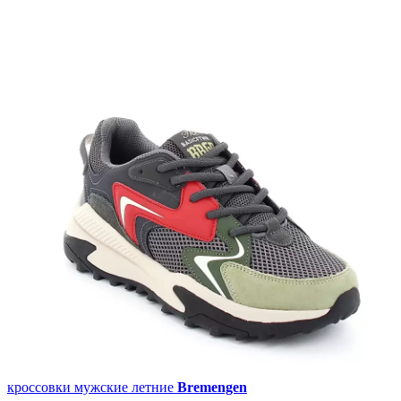
кроссовки мужские летние
Bremengen