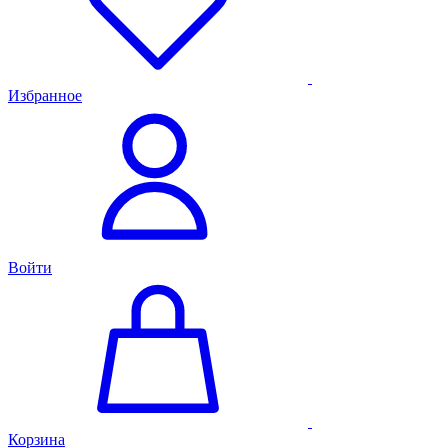
Избранное
Войти
Корзина