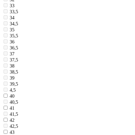
33
33,5
34
34,5
35
35,5
36
36,5
37
37,5
38
38,5
39
39,5
4,5
40
40,5
41
41,5
42
42,5
43