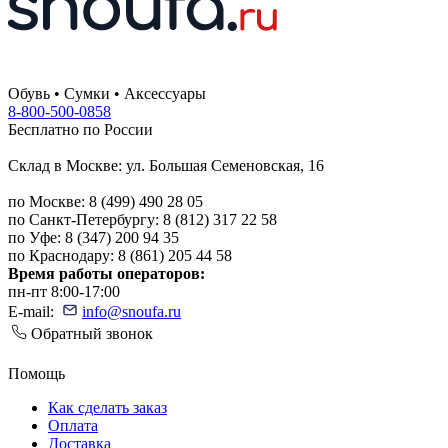
Обувь • Сумки • Аксессуары
8-800-500-0858
Бесплатно по России
Склад в Москве: ул. Большая Семеновская, 16
по Москве: 8 (499) 490 28 05
по Санкт-Петербургу: 8 (812) 317 22 58
по Уфе: 8 (347) 200 94 35
по Краснодару: 8 (861) 205 44 58
Время работы операторов:
пн-пт 8:00-17:00
E-mail:
info@snoufa.ru
Обратный звонок
Помощь
Как сделать заказ
Оплата
Доставка