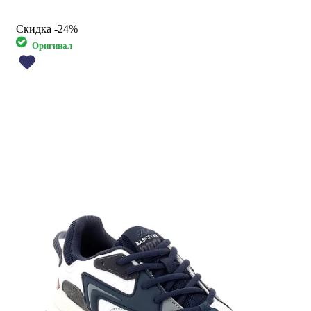
Скидка
-24%
Оригинал