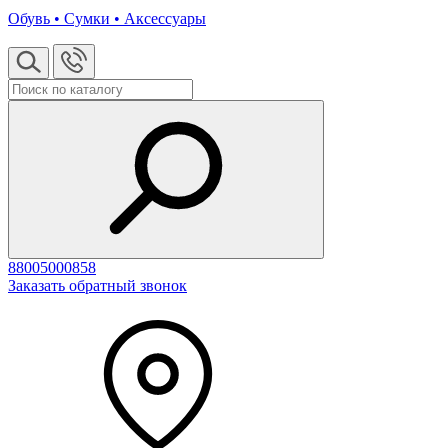
Обувь • Сумки • Аксессуары
88005000858
Заказать обратный звонок