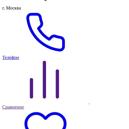
г. Москва
Телефон
Сравнение