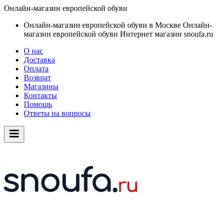
Онлайн-магазин европейской обуви
Онлайн-магазин европейской обуви в Москве
Онлайн-
магазин европейской обуви
Интернет магазин snoufa.ru
О нас
Доставка
Оплата
Возврат
Магазины
Контакты
Помощь
Ответы на вопросы