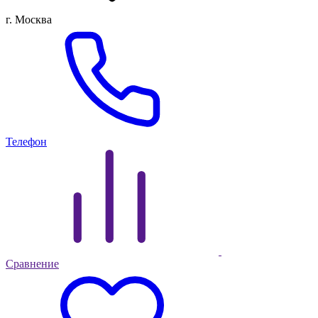
г. Москва
Телефон
Сравнение