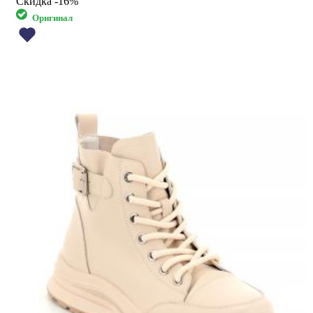
Скидка
-16%
Оригинал