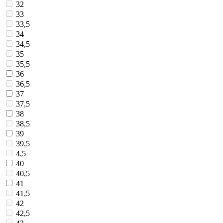
32
33
33,5
34
34,5
35
35,5
36
36,5
37
37,5
38
38,5
39
39,5
4,5
40
40,5
41
41,5
42
42,5