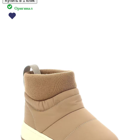
Купить в 1 клик
Оригинал