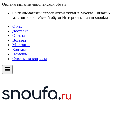
Онлайн-магазин европейской обуви
Онлайн-магазин европейской обуви в Москве
Онлайн-
магазин европейской обуви
Интернет магазин snoufa.ru
О нас
Доставка
Оплата
Возврат
Магазины
Контакты
Помощь
Ответы на вопросы