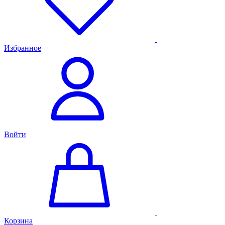
Избранное
Войти
Корзина