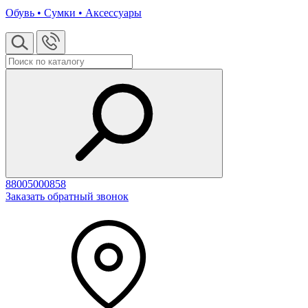
Обувь • Сумки • Аксессуары
88005000858
Заказать обратный звонок