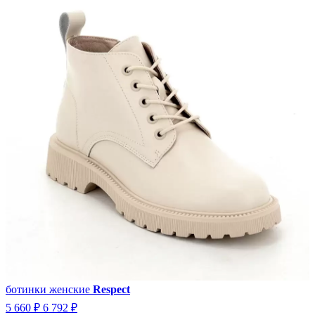
ботинки женские
Respect
5 660 ₽
6 792 ₽