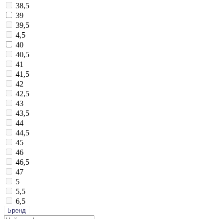
38,5
39
39,5
4,5
40
40,5
41
41,5
42
42,5
43
43,5
44
44,5
45
46
46,5
47
5
5,5
6,5
Бренд