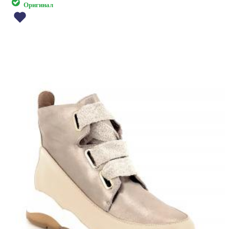
Оригинал