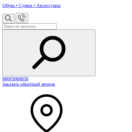
Обувь • Сумки • Аксессуары
88005000858
Заказать обратный звонок