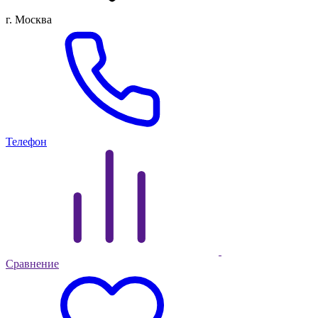
г. Москва
Телефон
Сравнение