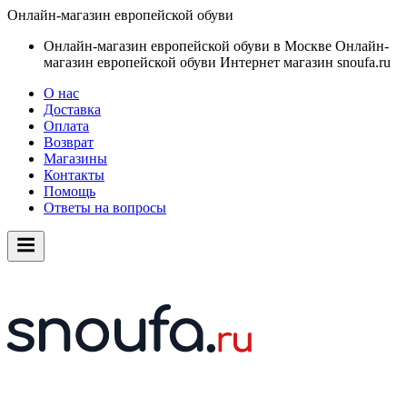
Онлайн-магазин европейской обуви
Онлайн-магазин европейской обуви в Москве
Онлайн-
магазин европейской обуви
Интернет магазин snoufa.ru
О нас
Доставка
Оплата
Возврат
Магазины
Контакты
Помощь
Ответы на вопросы