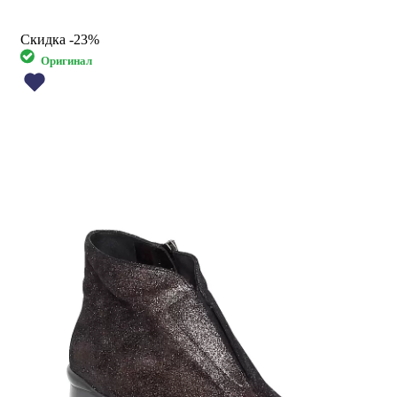
Скидка
-23%
Оригинал