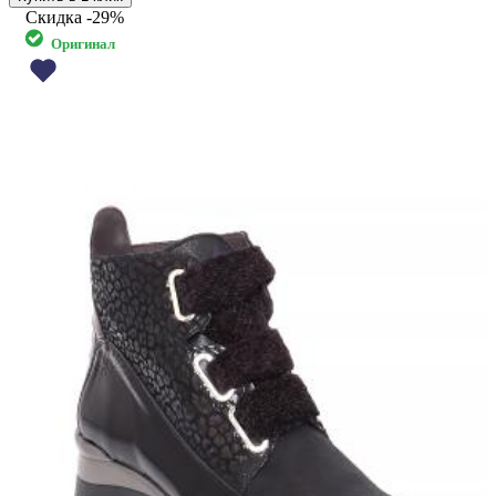
Скидка
-29%
Оригинал