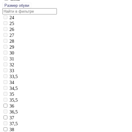
Размер обуви
24
25
26
27
28
29
30
31
32
33
33,5
34
34,5
35
35,5
36
36,5
37
37,5
38