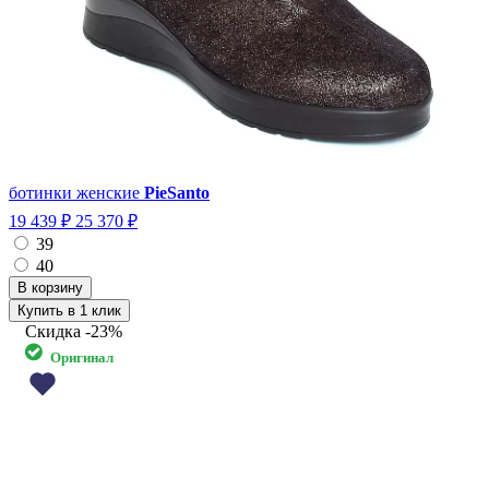
ботинки женские
PieSanto
19 439 ₽
25 370 ₽
39
40
Купить в 1 клик
Скидка
-23%
Оригинал