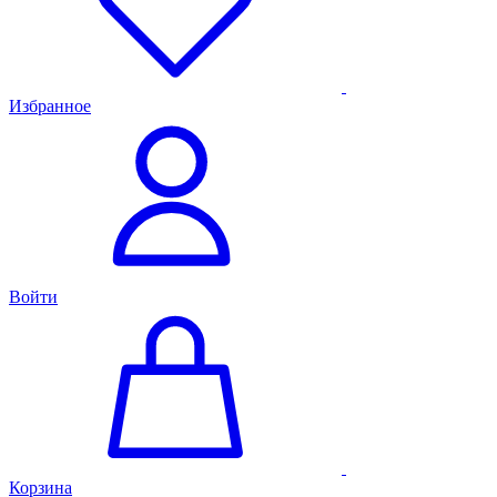
Избранное
Войти
Корзина