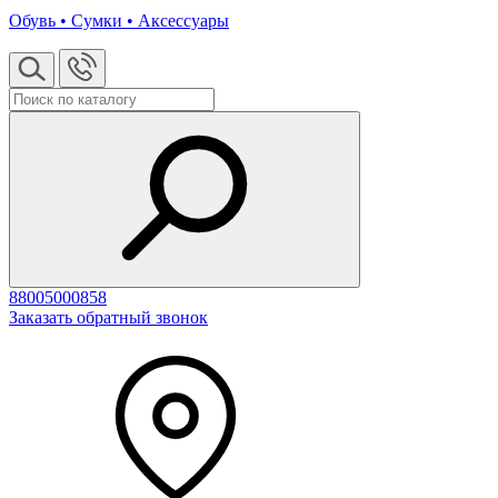
Обувь • Сумки • Аксессуары
88005000858
Заказать обратный звонок