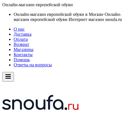
Онлайн-магазин европейской обуви
Онлайн-магазин европейской обуви в Москве
Онлайн-
магазин европейской обуви
Интернет магазин snoufa.ru
О нас
Доставка
Оплата
Возврат
Магазины
Контакты
Помощь
Ответы на вопросы