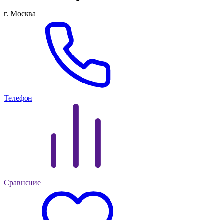
г. Москва
Телефон
Сравнение