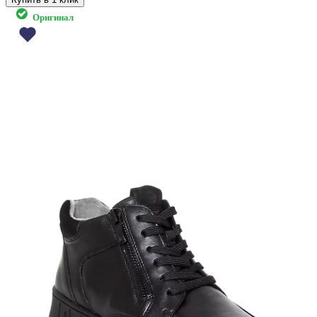
Оригинал