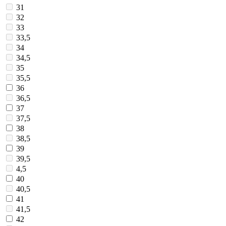
31
32
33
33,5
34
34,5
35
35,5
36
36,5
37
37,5
38
38,5
39
39,5
4,5
40
40,5
41
41,5
42