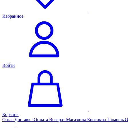
Избранное
Войти
Корзина
О нас
Доставка
Оплата
Возврат
Магазины
Контакты
Помощь
О