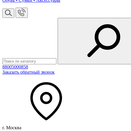
Обувь • Сумки • Аксессуары
88005000858
Заказать обратный звонок
г. Москва