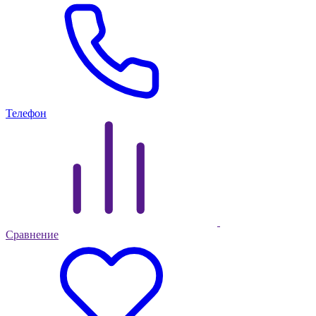
Телефон
Сравнение