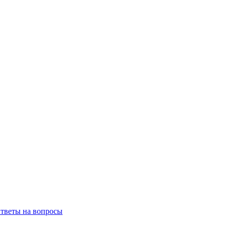
тветы на вопросы