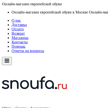
Онлайн-магазин европейской обуви
Онлайн-магазин европейской обуви в Москве
Онлайн-маг
О нас
Доставка
Оплата
Возврат
Магазины
Контакты
Помощь
Ответы на вопросы