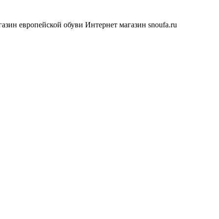
азин европейской обуви
Интернет магазин snoufa.ru