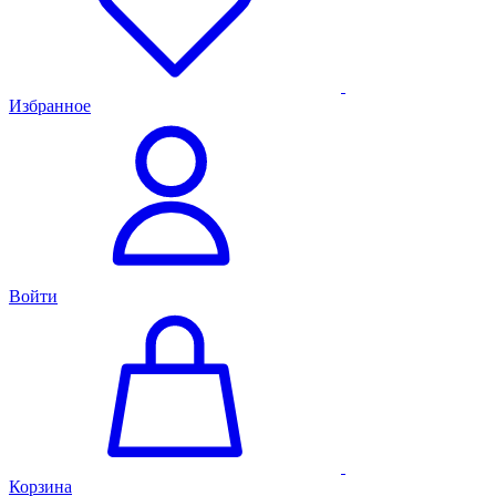
Избранное
Войти
Корзина