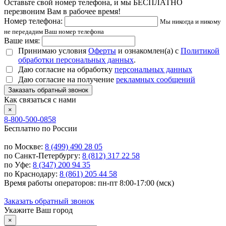
Оставьте свой номер телефона, и мы БЕСПЛАТНО
перезвоним Вам в рабочее время!
Номер телефона:
Мы никогда и никому
не передадим Ваш номер телефона
Ваше имя:
Принимаю условия
Оферты
и ознакомлен(а) с
Политикой
обработки персональных данных
.
Даю согласие на обработку
персональных данных
Даю согласие на получение
рекламных сообщений
Заказать обратный звонок
Как связаться с нами
×
8-800-500-0858
Бесплатно по России
по Москве:
8 (499) 490 28 05
по Санкт-Петербургу:
8 (812) 317 22 58
по Уфе:
8 (347) 200 94 35
по Краснодару:
8 (861) 205 44 58
Время работы операторов: пн-пт 8:00-17:00 (мск)
Заказать обратный звонок
Укажите Ваш город
×