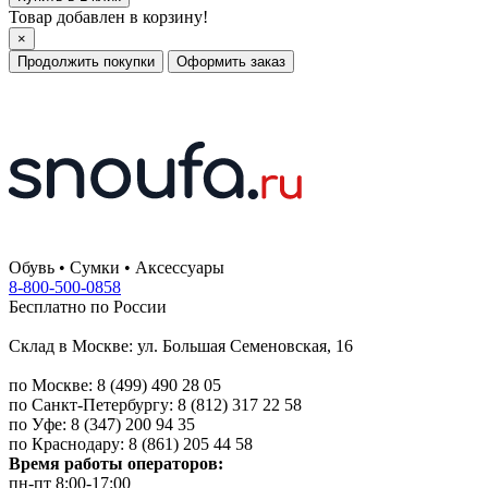
Товар добавлен в корзину!
×
Продолжить покупки
Оформить заказ
Обувь • Сумки • Аксессуары
8-800-500-0858
Бесплатно по России
Склад в Москве: ул. Большая Семеновская, 16
по Москве: 8 (499) 490 28 05
по Санкт-Петербургу: 8 (812) 317 22 58
по Уфе: 8 (347) 200 94 35
по Краснодару: 8 (861) 205 44 58
Время работы операторов:
пн-пт 8:00-17:00