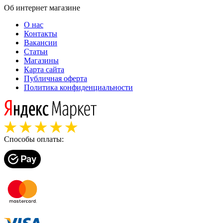
Об интернет магазине
О нас
Контакты
Вакансии
Статьи
Магазины
Карта сайта
Публичная оферта
Политика конфиденциальности
Способы оплаты: