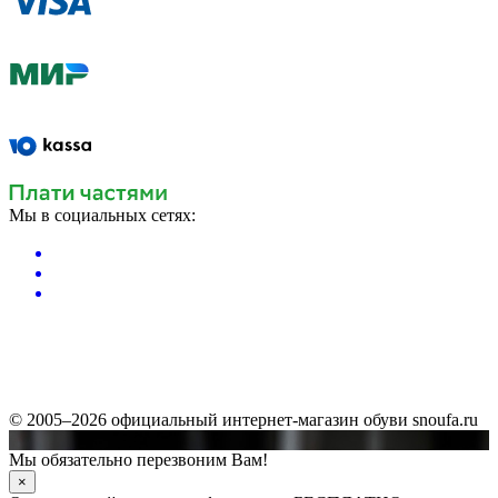
Мы в социальных сетях:
© 2005–2026 официальный интернет-магазин обуви snoufa.ru
Мы обязательно перезвоним Вам!
×