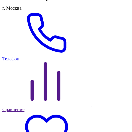
г. Москва
Телефон
Сравнение