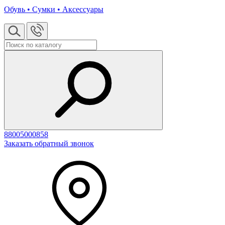
Обувь • Сумки • Аксессуары
88005000858
Заказать обратный звонок