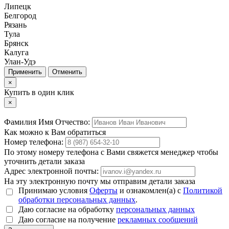
Липецк
Белгород
Рязань
Тула
Брянск
Калуга
Улан-Удэ
Отменить
×
Купить в один клик
×
Фамилия Имя Отчество:
Как можно к Вам обратиться
Номер телефона:
По этому номеру телефона с Вами свяжется менеджер чтобы
уточнить детали заказа
Адрес электронной почты:
На эту электронную почту мы отправим детали заказа
Принимаю условия
Оферты
и ознакомлен(а) с
Политикой
обработки персональных данных
.
Даю согласие на обработку
персональных данных
Даю согласие на получение
рекламных сообщений