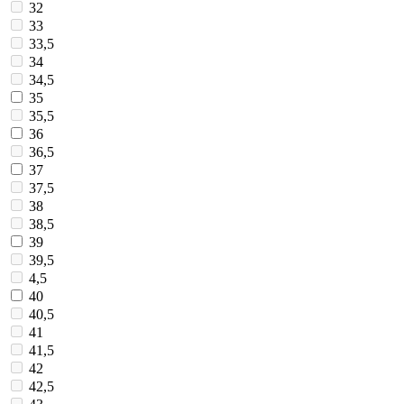
32
33
33,5
34
34,5
35
35,5
36
36,5
37
37,5
38
38,5
39
39,5
4,5
40
40,5
41
41,5
42
42,5