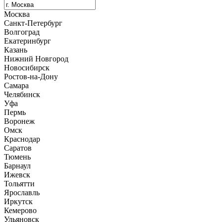
Москва
Санкт-Петербург
Волгоград
Екатеринбург
Казань
Нижний Новгород
Новосибирск
Ростов-на-Дону
Самара
Челябинск
Уфа
Пермь
Воронеж
Омск
Краснодар
Саратов
Тюмень
Барнаул
Ижевск
Тольятти
Ярославль
Иркутск
Кемерово
Ульяновск