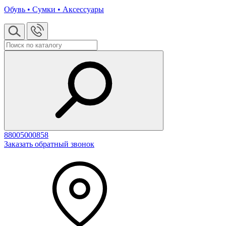
Обувь • Сумки • Аксессуары
88005000858
Заказать обратный звонок