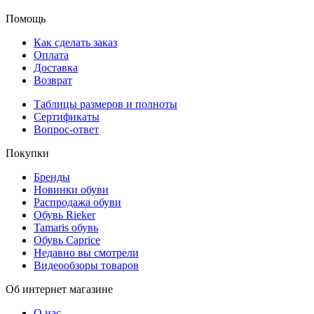
Помощь
Как сделать заказ
Оплата
Доставка
Возврат
Таблицы размеров и полноты
Сертификаты
Вопрос-ответ
Покупки
Бренды
Новинки обуви
Распродажа обуви
Обувь Rieker
Tamaris обувь
Обувь Caprice
Недавно вы смотрели
Видеообзоры товаров
Об интернет магазине
О нас