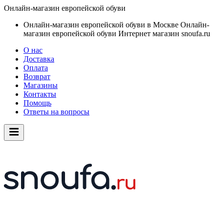
Онлайн-магазин европейской обуви
Онлайн-магазин европейской обуви в Москве
Онлайн-
магазин европейской обуви
Интернет магазин snoufa.ru
О нас
Доставка
Оплата
Возврат
Магазины
Контакты
Помощь
Ответы на вопросы