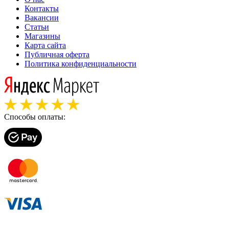
Контакты
Вакансии
Статьи
Магазины
Карта сайта
Публичная оферта
Политика конфиденциальности
Способы оплаты: