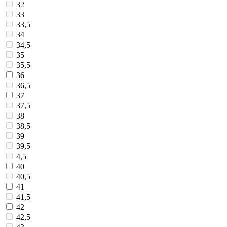
32
33
33,5
34
34,5
35
35,5
36
36,5
37
37,5
38
38,5
39
39,5
4,5
40
40,5
41
41,5
42
42,5