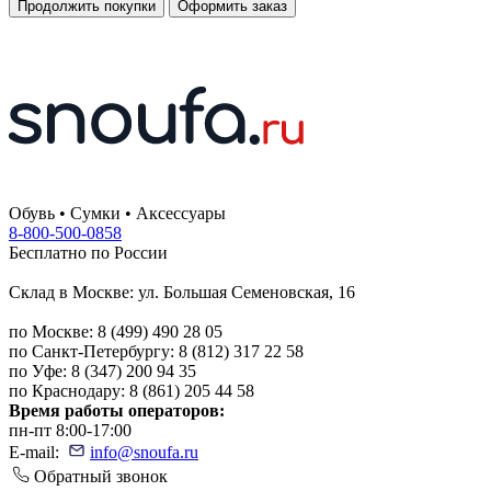
Продолжить покупки
Оформить заказ
Обувь • Сумки • Аксессуары
8-800-500-0858
Бесплатно по России
Склад в Москве: ул. Большая Семеновская, 16
по Москве: 8 (499) 490 28 05
по Санкт-Петербургу: 8 (812) 317 22 58
по Уфе: 8 (347) 200 94 35
по Краснодару: 8 (861) 205 44 58
Время работы операторов:
пн-пт 8:00-17:00
E-mail:
info@snoufa.ru
Обратный звонок