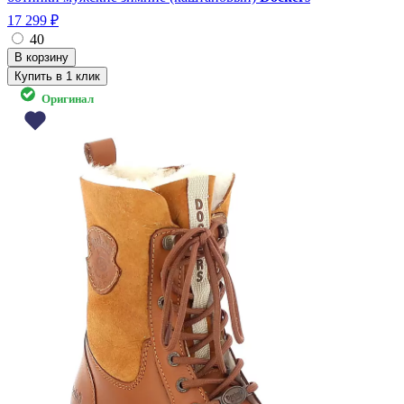
17 299 ₽
40
Купить в 1 клик
Оригинал