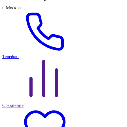
г. Москва
Телефон
Сравнение