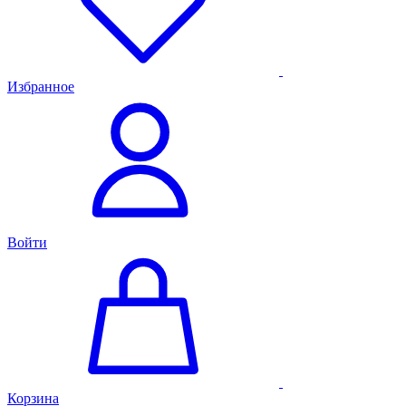
Избранное
Войти
Корзина