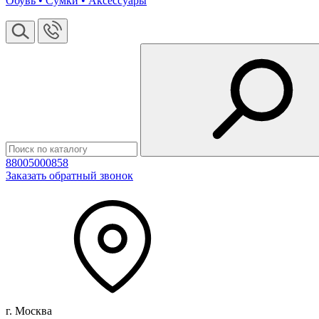
Обувь • Сумки • Аксессуары
88005000858
Заказать обратный звонок
г. Москва