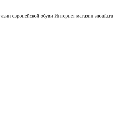
азин европейской обуви
Интернет магазин snoufa.ru