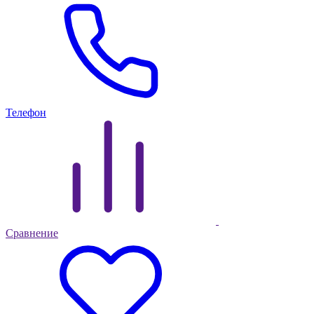
Телефон
Сравнение