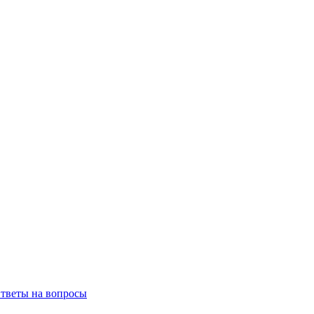
тветы на вопросы