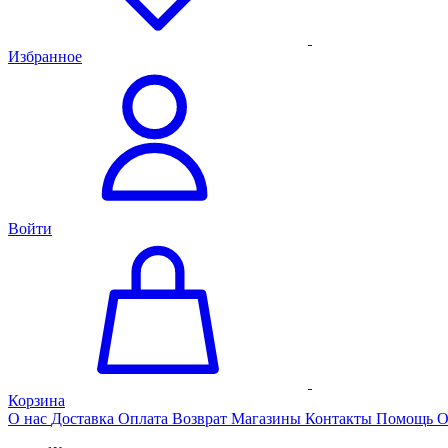
Избранное
Войти
Корзина
О нас
Доставка
Оплата
Возврат
Магазины
Контакты
Помощь
О