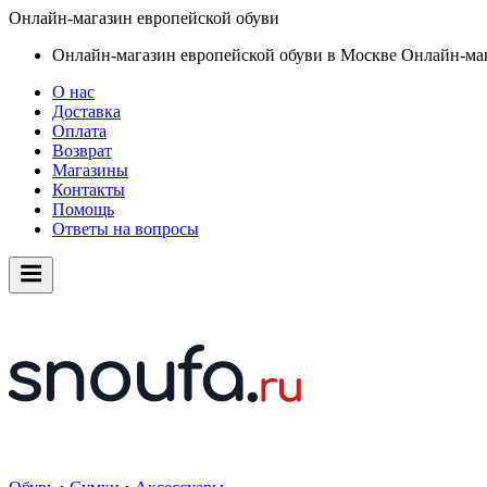
Онлайн-магазин европейской обуви
Онлайн-магазин европейской обуви в Москве
Онлайн-маг
О нас
Доставка
Оплата
Возврат
Магазины
Контакты
Помощь
Ответы на вопросы