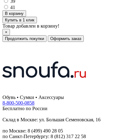
39
41
Купить в 1 клик
Товар добавлен в корзину!
×
Продолжить покупки
Оформить заказ
Обувь • Сумки • Аксессуары
8-800-500-0858
Бесплатно по России
Склад в Москве: ул. Большая Семеновская, 16
по Москве: 8 (499) 490 28 05
по Санкт-Петербургу: 8 (812) 317 22 58