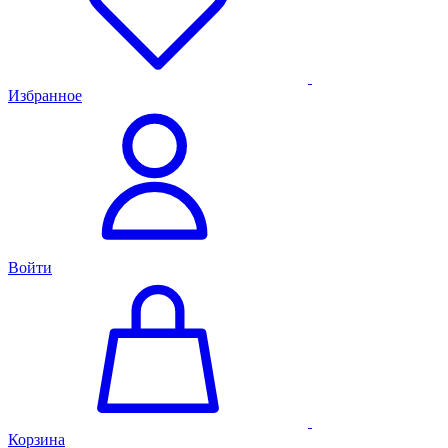
Избранное
Войти
Корзина