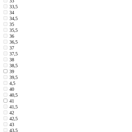
33
33,5
34
34,5
35
35,5
36
36,5
37
37,5
38
38,5
39
39,5
4,5
40
40,5
41
41,5
42
42,5
43
43,5