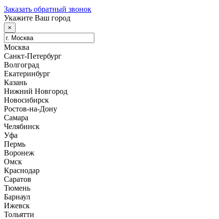
Заказать обратный звонок
Укажите Ваш город
×
Москва
Санкт-Петербург
Волгоград
Екатеринбург
Казань
Нижний Новгород
Новосибирск
Ростов-на-Дону
Самара
Челябинск
Уфа
Пермь
Воронеж
Омск
Краснодар
Саратов
Тюмень
Барнаул
Ижевск
Тольятти