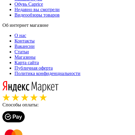
Обувь Caprice
Недавно вы смотрели
Видеообзоры товаров
Об интернет магазине
О нас
Контакты
Вакансии
Статьи
Магазины
Карта сайта
Публичная оферта
Политика конфиденциальности
Способы оплаты: