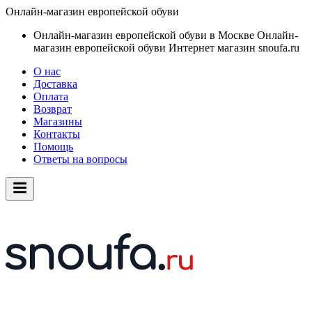
Онлайн-магазин европейской обуви
Онлайн-магазин европейской обуви в Москве
Онлайн-
магазин европейской обуви
Интернет магазин snoufa.ru
О нас
Доставка
Оплата
Возврат
Магазины
Контакты
Помощь
Ответы на вопросы