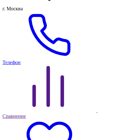
г. Москва
Телефон
Сравнение