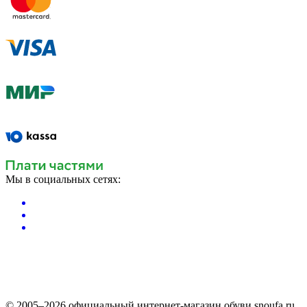
Мы в социальных сетях:
© 2005–2026 официальный интернет-магазин обуви snoufa.ru