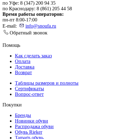
по Уфе: 8 (347) 200 94 35
по Краснодару: 8 (861) 205 44 58
Время работы операторов:
пн-пт 8:00-17:00
E-mail:
info@snoufa.ru
Обратный звонок
Помощь
Как сделать заказ
Оплата
Доставка
Возврат
Таблицы размеров и полноты
Сертификаты
Вопрос-ответ
Покупки
Бренды
Новинки обуви
Распродажа обуви
Обувь Rieker
Tamaris обувь