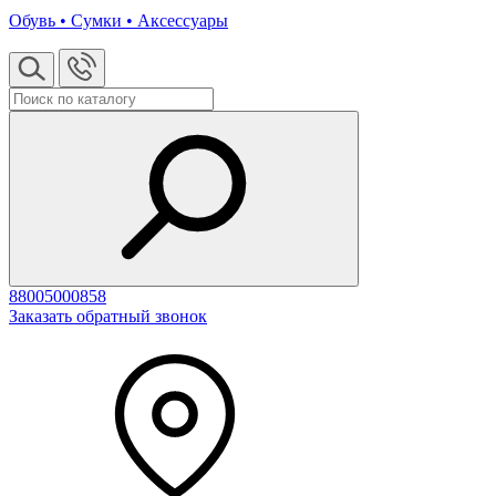
Обувь • Сумки • Аксессуары
88005000858
Заказать обратный звонок