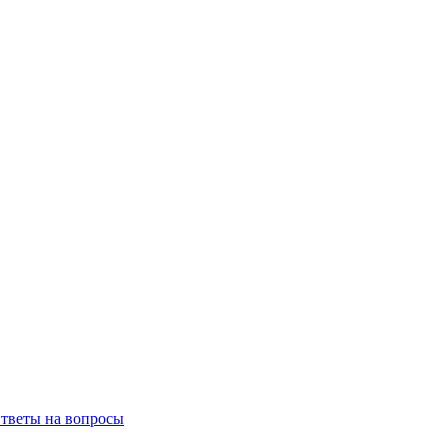
тветы на вопросы