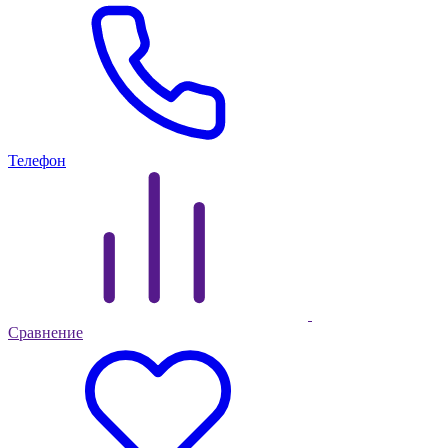
Телефон
Сравнение