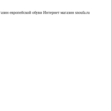
азин европейской обуви
Интернет магазин snoufa.ru