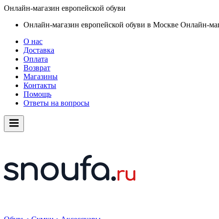
Онлайн-магазин европейской обуви
Онлайн-магазин европейской обуви в Москве
Онлайн-маг
О нас
Доставка
Оплата
Возврат
Магазины
Контакты
Помощь
Ответы на вопросы