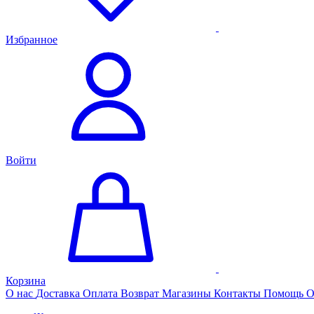
Избранное
Войти
Корзина
О нас
Доставка
Оплата
Возврат
Магазины
Контакты
Помощь
О