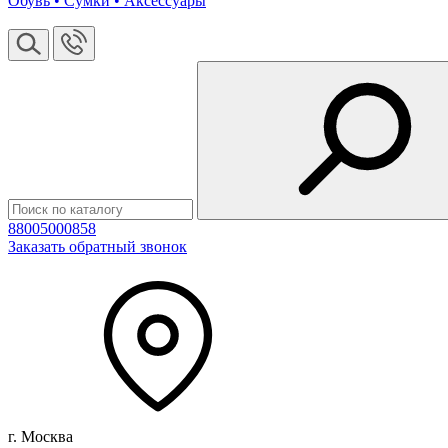
Обувь • Сумки • Аксессуары
88005000858
Заказать обратный звонок
г. Москва