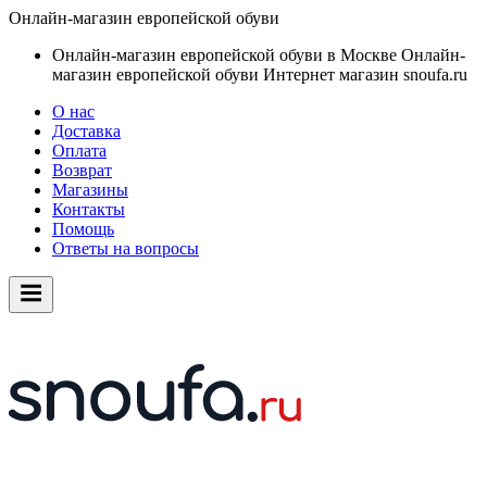
Онлайн-магазин европейской обуви
Онлайн-магазин европейской обуви в Москве
Онлайн-
магазин европейской обуви
Интернет магазин snoufa.ru
О нас
Доставка
Оплата
Возврат
Магазины
Контакты
Помощь
Ответы на вопросы