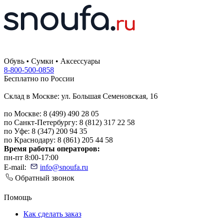
Обувь • Сумки • Аксессуары
8-800-500-0858
Бесплатно по России
Склад в Москве: ул. Большая Семеновская, 16
по Москве: 8 (499) 490 28 05
по Санкт-Петербургу: 8 (812) 317 22 58
по Уфе: 8 (347) 200 94 35
по Краснодару: 8 (861) 205 44 58
Время работы операторов:
пн-пт 8:00-17:00
E-mail:
info@snoufa.ru
Обратный звонок
Помощь
Как сделать заказ