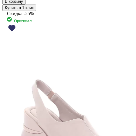
Купить в 1 клик
Скидка
-25%
Оригинал