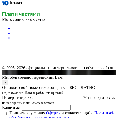
Мы в социальных сетях:
© 2005–2026 официальный интернет-магазин обуви snoufa.ru
Мы обязательно перезвоним Вам!
×
Оставьте свой номер телефона, и мы БЕСПЛАТНО
перезвоним Вам в рабочее время!
Номер телефона:
Мы никогда и никому
не передадим Ваш номер телефона
Ваше имя:
Принимаю условия
Оферты
и ознакомлен(а) с
Политикой
обработки персональных данных
.