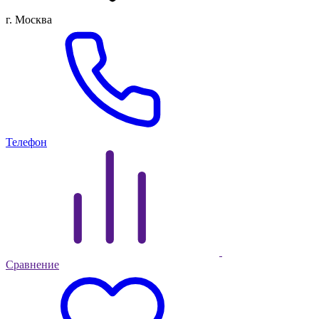
г. Москва
Телефон
Сравнение