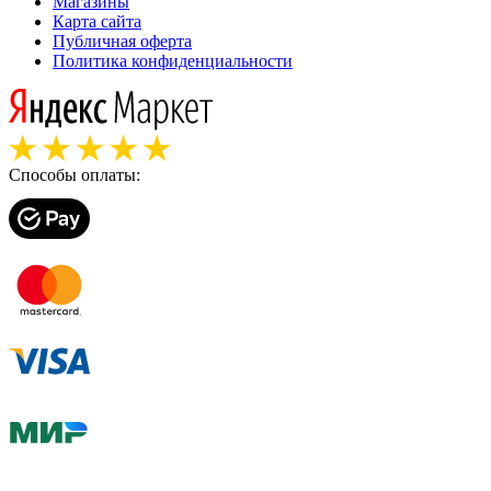
Магазины
Карта сайта
Публичная оферта
Политика конфиденциальности
Способы оплаты: