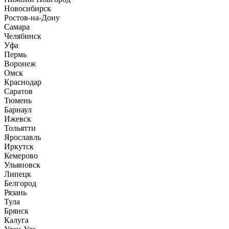
Новосибирск
Ростов-на-Дону
Самара
Челябинск
Уфа
Пермь
Воронеж
Омск
Краснодар
Саратов
Тюмень
Барнаул
Ижевск
Тольятти
Ярославль
Иркутск
Кемерово
Ульяновск
Липецк
Белгород
Рязань
Тула
Брянск
Калуга