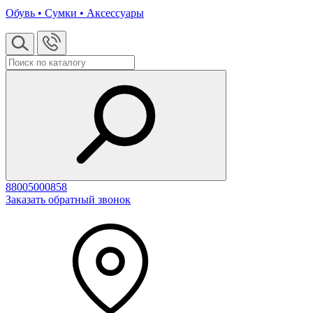
Обувь • Сумки • Аксессуары
88005000858
Заказать обратный звонок