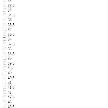
33
33,5
34
34,5
35
35,5
36
36,5
37
37,5
38
38,5
39
39,5
4,5
40
40,5
41
41,5
42
42,5
43
43,5