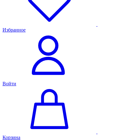
Избранное
Войти
Корзина