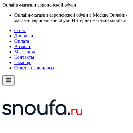
Онлайн-магазин европейской обуви
Онлайн-магазин европейской обуви в Москве
Онлайн-
магазин европейской обуви
Интернет магазин snoufa.ru
О нас
Доставка
Оплата
Возврат
Магазины
Контакты
Помощь
Ответы на вопросы