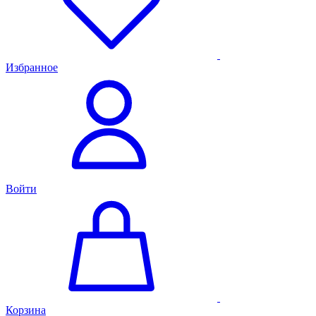
Избранное
Войти
Корзина