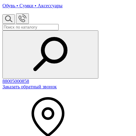
Обувь • Сумки • Аксессуары
88005000858
Заказать обратный звонок