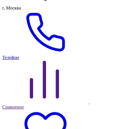
г. Москва
Телефон
Сравнение