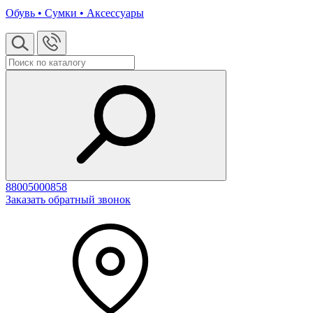
Обувь • Сумки • Аксессуары
88005000858
Заказать обратный звонок