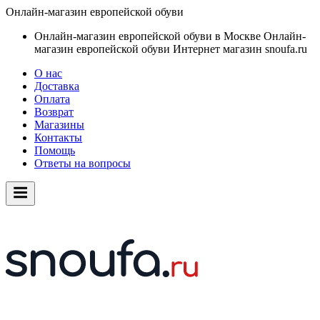
Онлайн-магазин европейской обуви
Онлайн-магазин европейской обуви в Москве
Онлайн-
магазин европейской обуви
Интернет магазин snoufa.ru
О нас
Доставка
Оплата
Возврат
Магазины
Контакты
Помощь
Ответы на вопросы