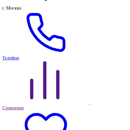
г. Москва
Телефон
Сравнение