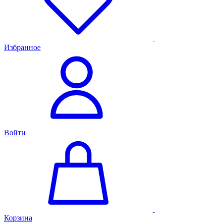
Избранное
Войти
Корзина