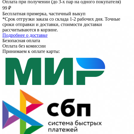
Оплата при получении
(до 3-х пар на одного покупателя)
99 ₽
Бесплатная примерка, частичный выкуп
*Срок отгрузки заказа со склада 1-2 рабочих дня. Точные
сроки отправки и доставки, стоимости доставки
рассчитываются в корзине.
Подробнее о доставке
Безопасная оплата
Оплата без комиссии
Принимаем к оплате карты: