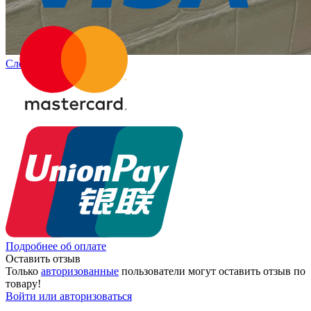
Следующий
Подробнее об оплате
Оставить отзыв
Только
авторизованные
пользователи могут оставить отзыв по
товару!
Войти или авторизоваться