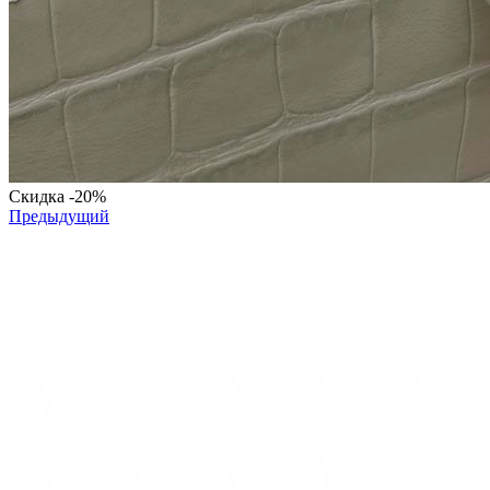
Скидка
-20%
Предыдущий