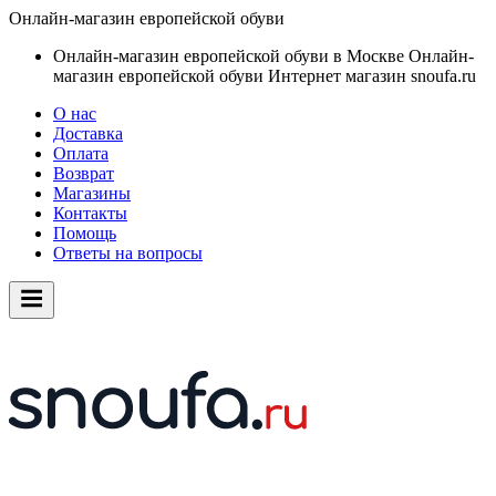
Онлайн-магазин европейской обуви
Онлайн-магазин европейской обуви в Москве
Онлайн-
магазин европейской обуви
Интернет магазин snoufa.ru
О нас
Доставка
Оплата
Возврат
Магазины
Контакты
Помощь
Ответы на вопросы