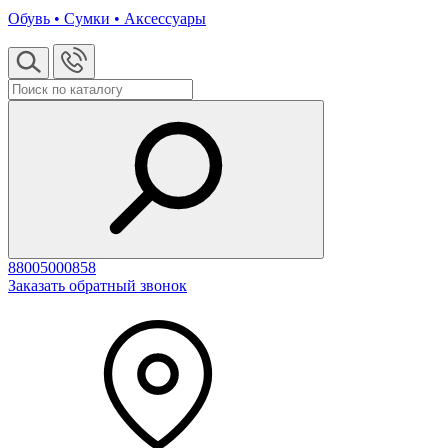
Обувь • Сумки • Аксессуары
88005000858
Заказать обратный звонок