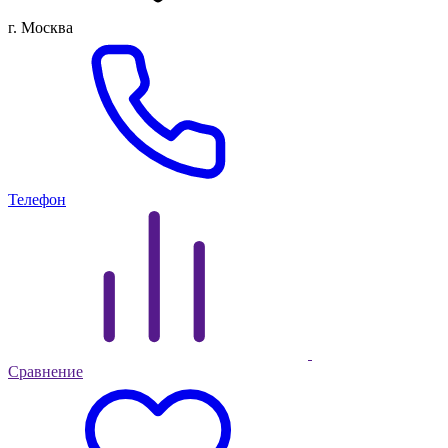
г. Москва
Телефон
Сравнение