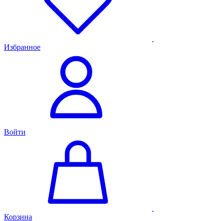
Избранное
Войти
Корзина