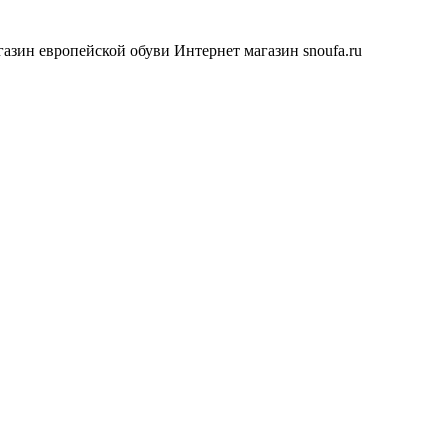
азин европейской обуви
Интернет магазин snoufa.ru