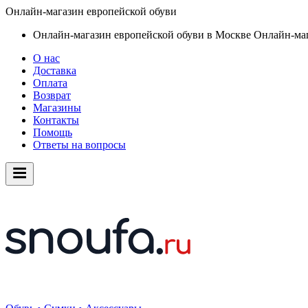
Онлайн-магазин европейской обуви
Онлайн-магазин европейской обуви в Москве
Онлайн-маг
О нас
Доставка
Оплата
Возврат
Магазины
Контакты
Помощь
Ответы на вопросы