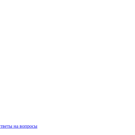
тветы на вопросы