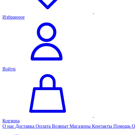
Избранное
Войти
Корзина
О нас
Доставка
Оплата
Возврат
Магазины
Контакты
Помощь
О