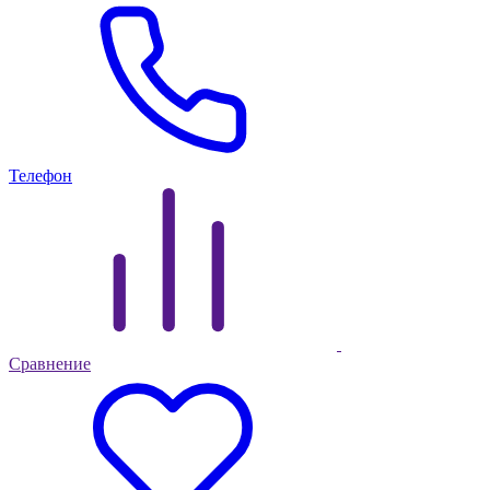
Телефон
Сравнение