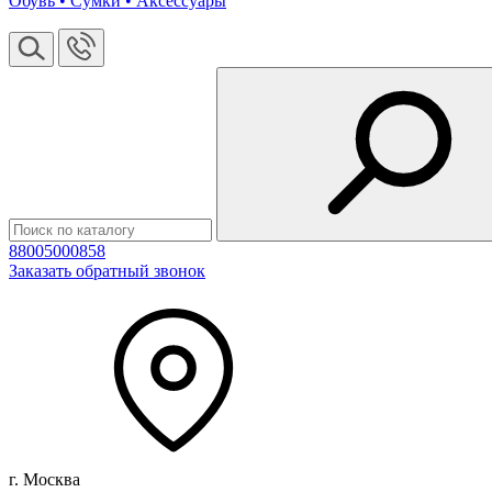
Обувь • Сумки • Аксессуары
88005000858
Заказать обратный звонок
г. Москва