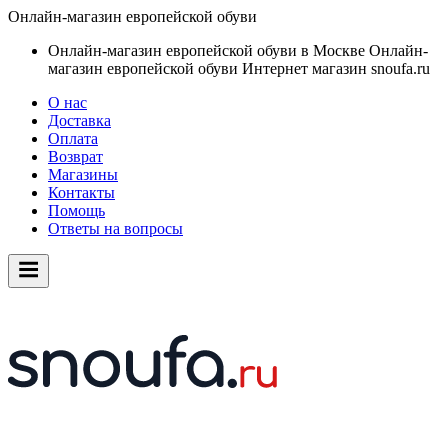
Онлайн-магазин европейской обуви
Онлайн-магазин европейской обуви в Москве
Онлайн-
магазин европейской обуви
Интернет магазин snoufa.ru
О нас
Доставка
Оплата
Возврат
Магазины
Контакты
Помощь
Ответы на вопросы