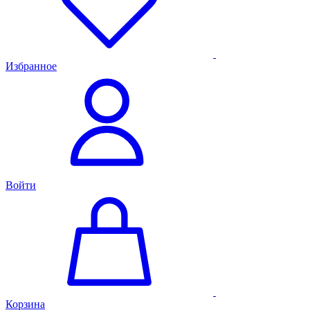
Избранное
Войти
Корзина