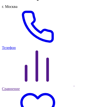
г. Москва
Телефон
Сравнение