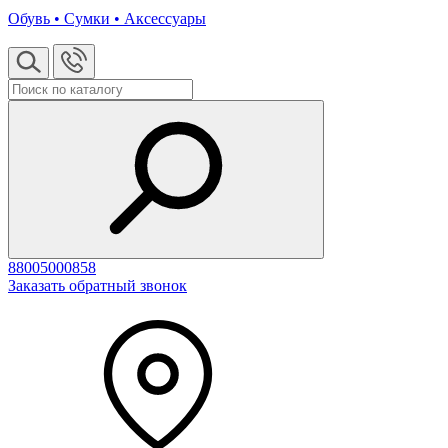
Обувь • Сумки • Аксессуары
88005000858
Заказать обратный звонок