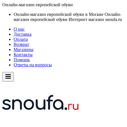
Онлайн-магазин европейской обуви
Онлайн-магазин европейской обуви в Москве
Онлайн-
магазин европейской обуви
Интернет магазин snoufa.ru
О нас
Доставка
Оплата
Возврат
Магазины
Контакты
Помощь
Ответы на вопросы