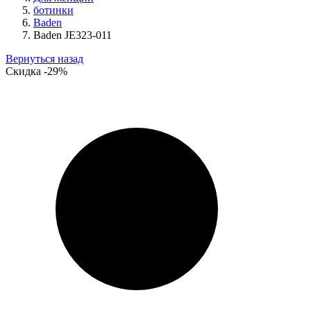
ботинки
Baden
Baden JE323-011
Вернуться назад
Скидка
-29%