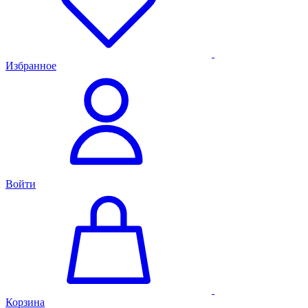
Избранное
Войти
Корзина