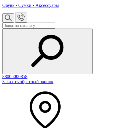
Обувь • Сумки • Аксессуары
88005000858
Заказать обратный звонок