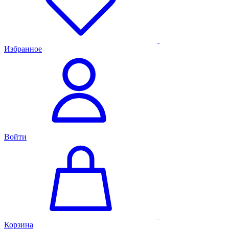
Избранное
Войти
Корзина