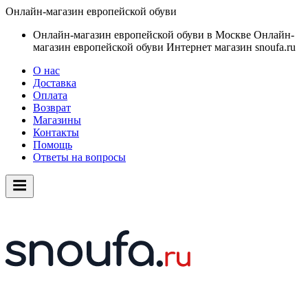
Онлайн-магазин европейской обуви
Онлайн-магазин европейской обуви в Москве
Онлайн-
магазин европейской обуви
Интернет магазин snoufa.ru
О нас
Доставка
Оплата
Возврат
Магазины
Контакты
Помощь
Ответы на вопросы