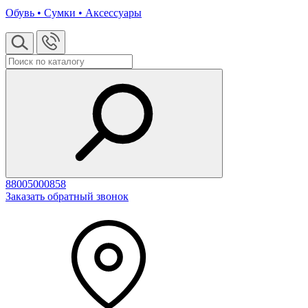
Обувь • Сумки • Аксессуары
88005000858
Заказать обратный звонок