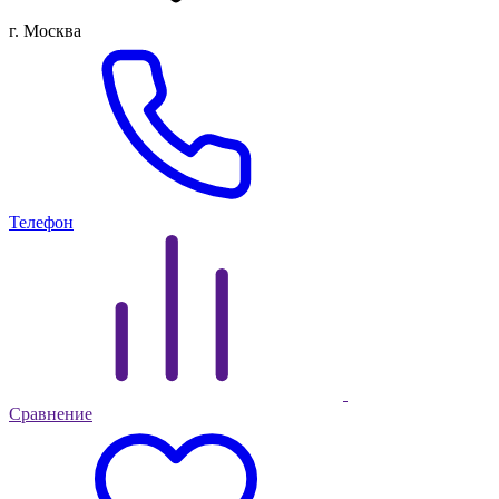
г. Москва
Телефон
Сравнение