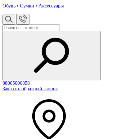
Обувь • Сумки • Аксессуары
88005000858
Заказать обратный звонок