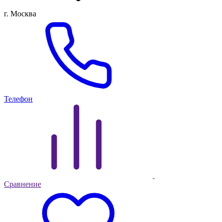
г. Москва
Телефон
Сравнение