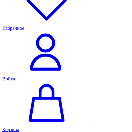
Избранное
Войти
Корзина