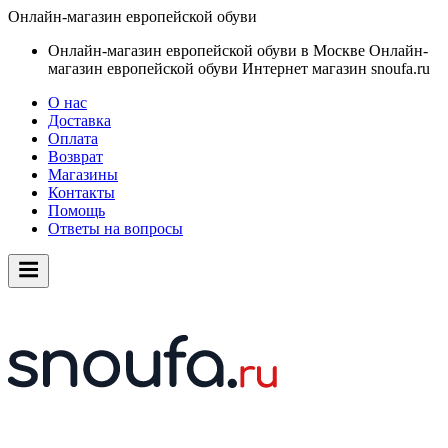
Онлайн-магазин европейской обуви
Онлайн-магазин европейской обуви в Москве
Онлайн-
магазин европейской обуви
Интернет магазин snoufa.ru
О нас
Доставка
Оплата
Возврат
Магазины
Контакты
Помощь
Ответы на вопросы