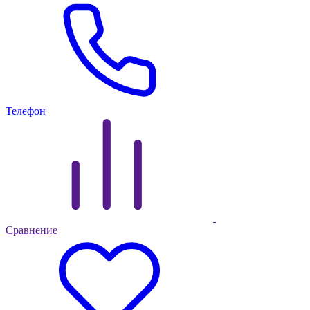
Телефон
Сравнение