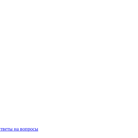
тветы на вопросы