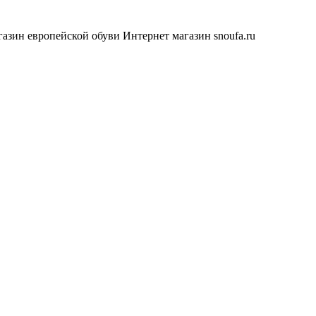
азин европейской обуви
Интернет магазин snoufa.ru