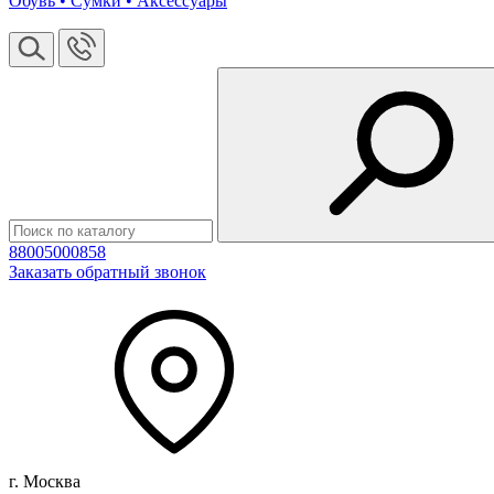
Обувь • Сумки • Аксессуары
88005000858
Заказать обратный звонок
г. Москва