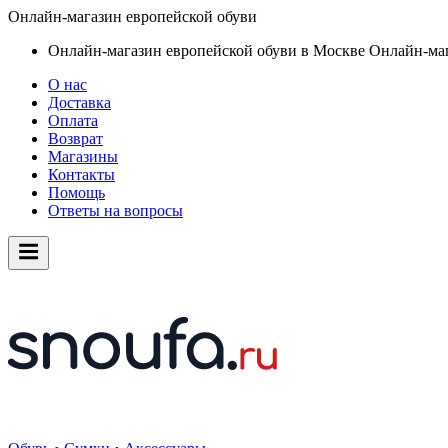
Онлайн-магазин европейской обуви
Онлайн-магазин европейской обуви в Москве
Онлайн-маг
О нас
Доставка
Оплата
Возврат
Магазины
Контакты
Помощь
Ответы на вопросы