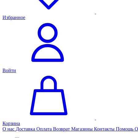
Избранное
Войти
Корзина
О нас
Доставка
Оплата
Возврат
Магазины
Контакты
Помощь
О