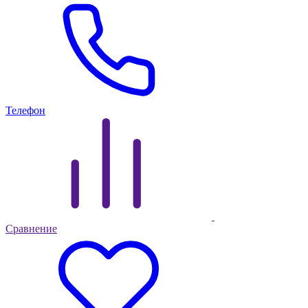
Телефон
Сравнение