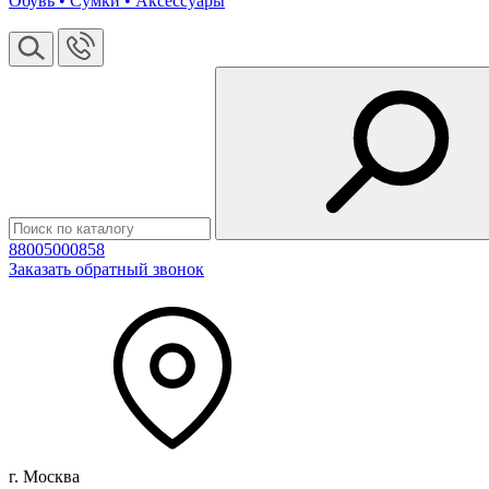
Обувь • Сумки • Аксессуары
88005000858
Заказать обратный звонок
г. Москва