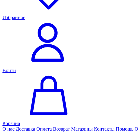
Избранное
Войти
Корзина
О нас
Доставка
Оплата
Возврат
Магазины
Контакты
Помощь
О