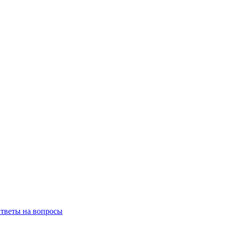
тветы на вопросы