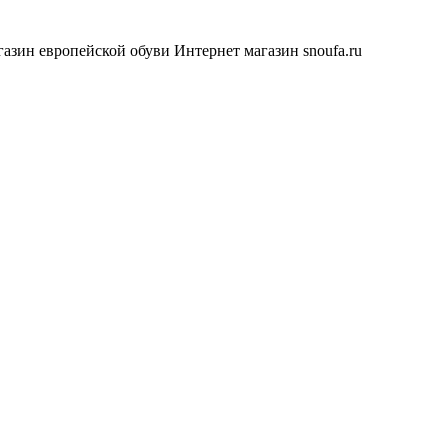
азин европейской обуви
Интернет магазин snoufa.ru