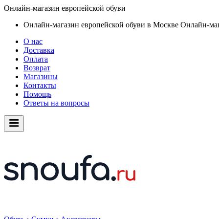
Онлайн-магазин европейской обуви
Онлайн-магазин европейской обуви в Москве
Онлайн-маг
О нас
Доставка
Оплата
Возврат
Магазины
Контакты
Помощь
Ответы на вопросы