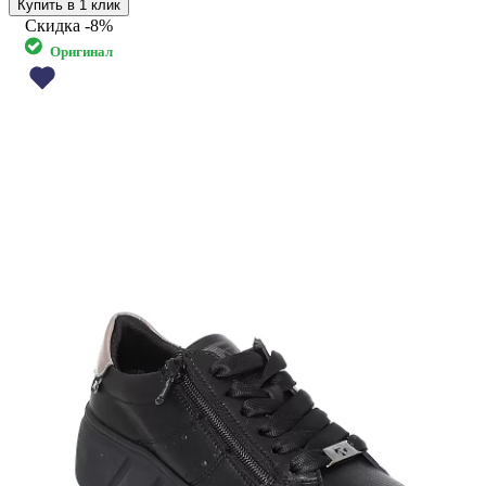
Купить в 1 клик
Скидка
-8%
Оригинал