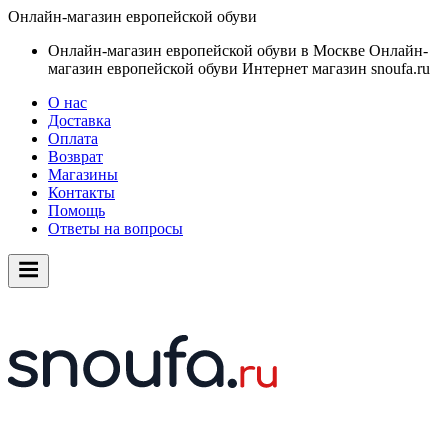
Онлайн-магазин европейской обуви
Онлайн-магазин европейской обуви в Москве
Онлайн-
магазин европейской обуви
Интернет магазин snoufa.ru
О нас
Доставка
Оплата
Возврат
Магазины
Контакты
Помощь
Ответы на вопросы