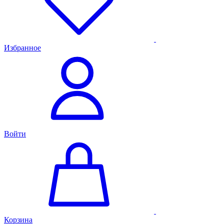
Избранное
Войти
Корзина