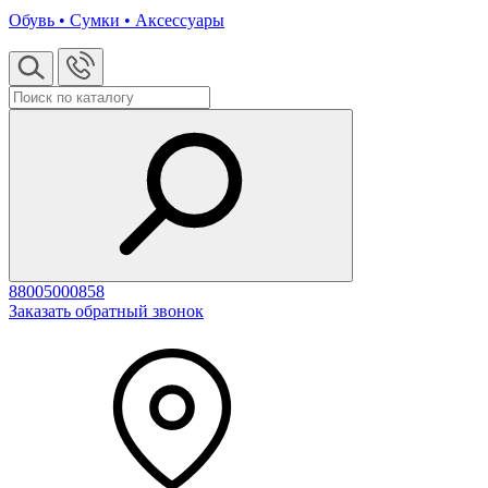
Обувь • Сумки • Аксессуары
88005000858
Заказать обратный звонок