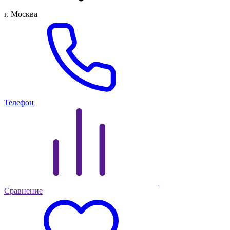
г. Москва
Телефон
Сравнение