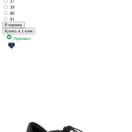
37
39
40
41
Купить в 1 клик
Оригинал