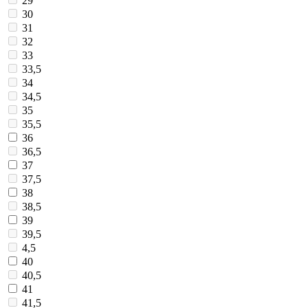
29
30
31
32
33
33,5
34
34,5
35
35,5
36
36,5
37
37,5
38
38,5
39
39,5
4,5
40
40,5
41
41,5