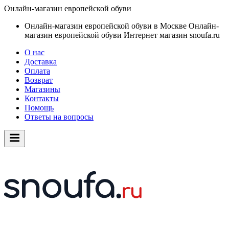
Онлайн-магазин европейской обуви
Онлайн-магазин европейской обуви в Москве
Онлайн-
магазин европейской обуви
Интернет магазин snoufa.ru
О нас
Доставка
Оплата
Возврат
Магазины
Контакты
Помощь
Ответы на вопросы