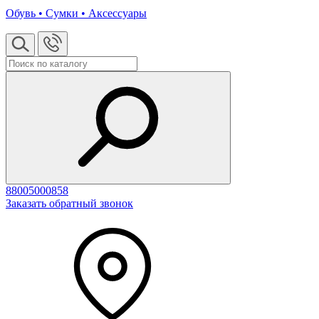
Обувь • Сумки • Аксессуары
88005000858
Заказать обратный звонок