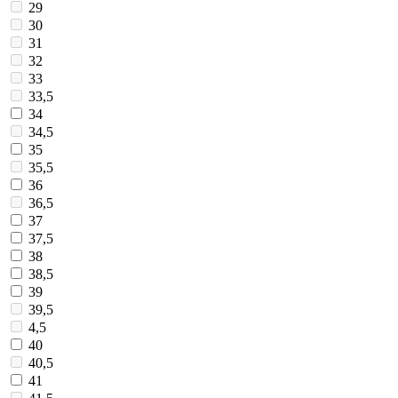
29
30
31
32
33
33,5
34
34,5
35
35,5
36
36,5
37
37,5
38
38,5
39
39,5
4,5
40
40,5
41