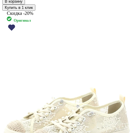
Купить в 1 клик
Скидка
-20%
Оригинал