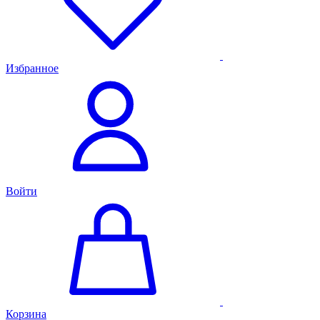
Избранное
Войти
Корзина