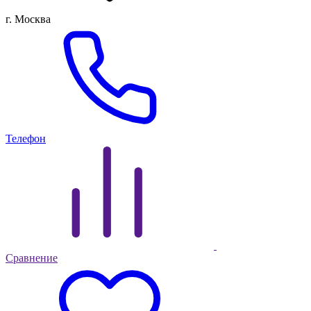
г. Москва
Телефон
Сравнение