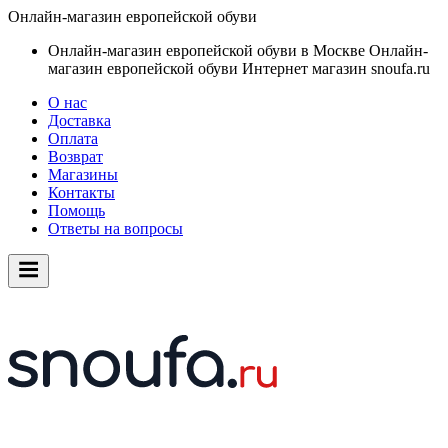
Онлайн-магазин европейской обуви
Онлайн-магазин европейской обуви в Москве
Онлайн-
магазин европейской обуви
Интернет магазин snoufa.ru
О нас
Доставка
Оплата
Возврат
Магазины
Контакты
Помощь
Ответы на вопросы