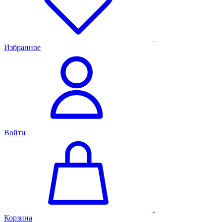
Избранное
Войти
Корзина