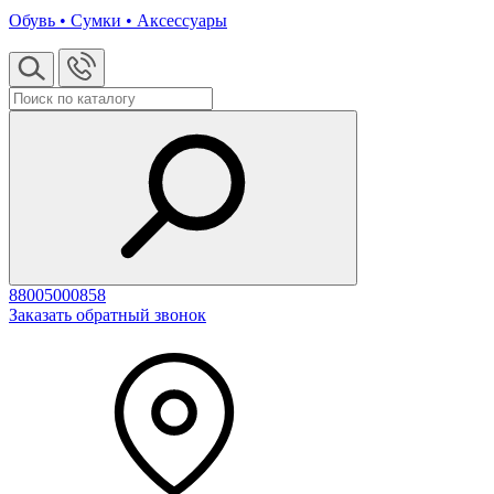
Обувь • Сумки • Аксессуары
88005000858
Заказать обратный звонок