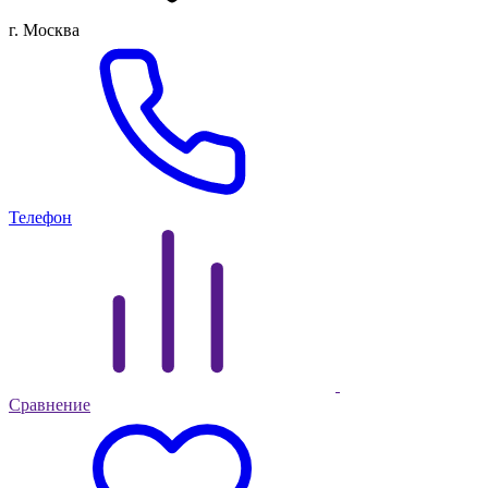
г. Москва
Телефон
Сравнение