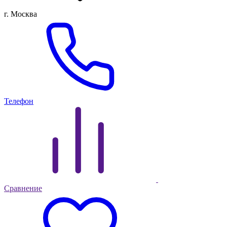
г. Москва
Телефон
Сравнение