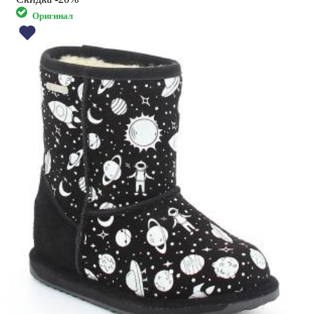
Оригинал