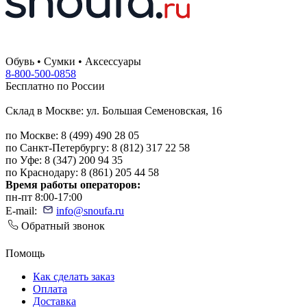
Обувь • Сумки • Аксессуары
8-800-500-0858
Бесплатно по России
Склад в Москве: ул. Большая Семеновская, 16
по Москве: 8 (499) 490 28 05
по Санкт-Петербургу: 8 (812) 317 22 58
по Уфе: 8 (347) 200 94 35
по Краснодару: 8 (861) 205 44 58
Время работы операторов:
пн-пт 8:00-17:00
E-mail:
info@snoufa.ru
Обратный звонок
Помощь
Как сделать заказ
Оплата
Доставка