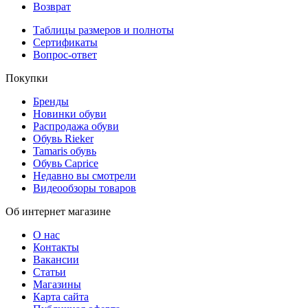
Возврат
Таблицы размеров и полноты
Сертификаты
Вопрос-ответ
Покупки
Бренды
Новинки обуви
Распродажа обуви
Обувь Rieker
Tamaris обувь
Обувь Caprice
Недавно вы смотрели
Видеообзоры товаров
Об интернет магазине
О нас
Контакты
Вакансии
Статьи
Магазины
Карта сайта