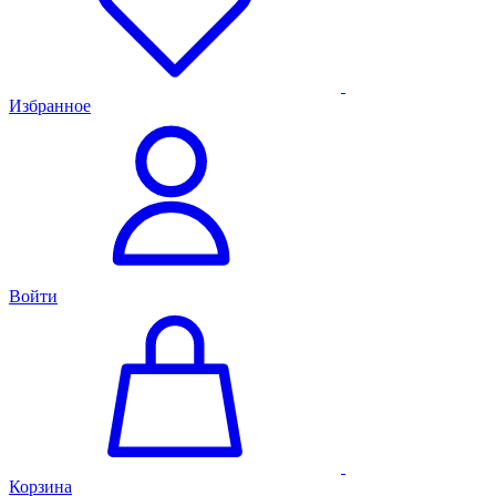
Избранное
Войти
Корзина