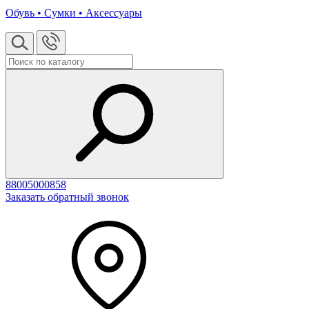
Обувь • Сумки • Аксессуары
88005000858
Заказать обратный звонок