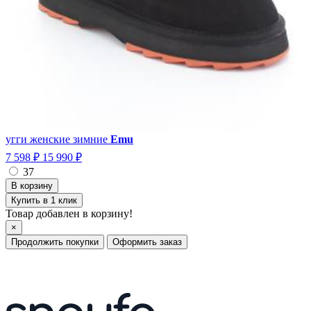
угги женские зимние
Emu
7 598 ₽
15 990 ₽
37
Купить в 1 клик
Товар добавлен в корзину!
×
Продолжить покупки
Оформить заказ