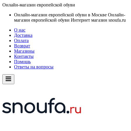
Онлайн-магазин европейской обуви
Онлайн-магазин европейской обуви в Москве
Онлайн-
магазин европейской обуви
Интернет магазин snoufa.ru
О нас
Доставка
Оплата
Возврат
Магазины
Контакты
Помощь
Ответы на вопросы