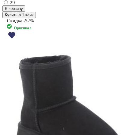
29
Купить в 1 клик
Скидка
-52%
Оригинал