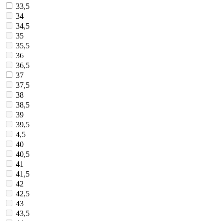
33,5
34
34,5
35
35,5
36
36,5
37
37,5
38
38,5
39
39,5
4,5
40
40,5
41
41,5
42
42,5
43
43,5