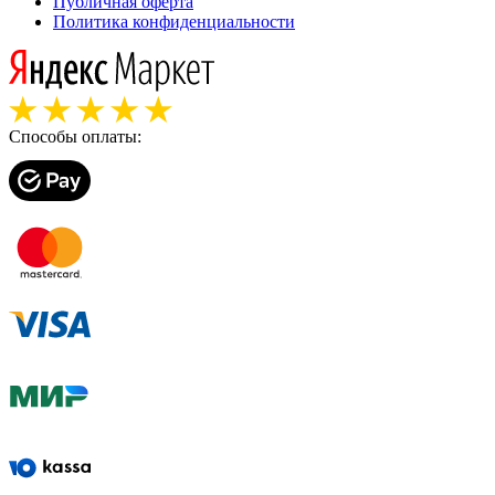
Публичная оферта
Политика конфиденциальности
Способы оплаты: