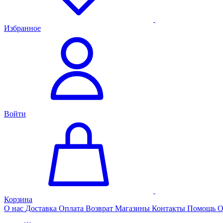
Избранное
Войти
Корзина
О нас
Доставка
Оплата
Возврат
Магазины
Контакты
Помощь
О