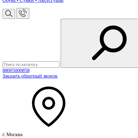
Обувь • Сумки • Аксессуары
88005000858
Заказать обратный звонок
г. Москва