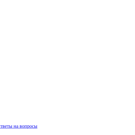
тветы на вопросы