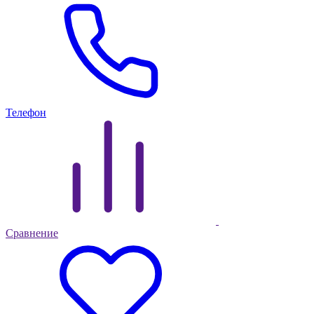
Телефон
Сравнение