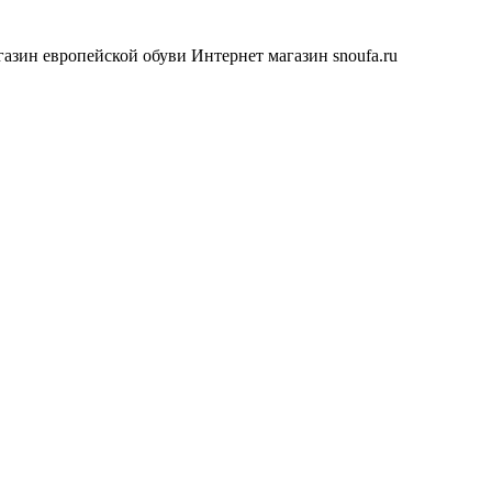
азин европейской обуви
Интернет магазин snoufa.ru