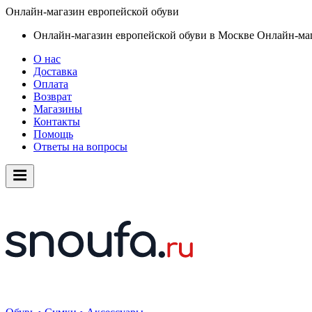
Онлайн-магазин европейской обуви
Онлайн-магазин европейской обуви в Москве
Онлайн-маг
О нас
Доставка
Оплата
Возврат
Магазины
Контакты
Помощь
Ответы на вопросы