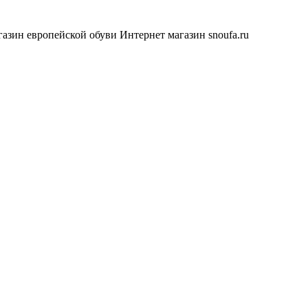
азин европейской обуви
Интернет магазин snoufa.ru