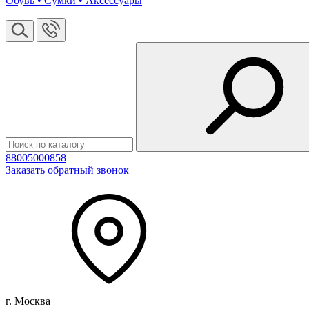
Обувь • Сумки • Аксессуары
88005000858
Заказать обратный звонок
г. Москва