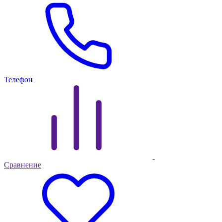
Телефон
Сравнение