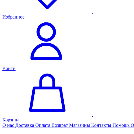
Избранное
Войти
Корзина
О нас
Доставка
Оплата
Возврат
Магазины
Контакты
Помощь
О