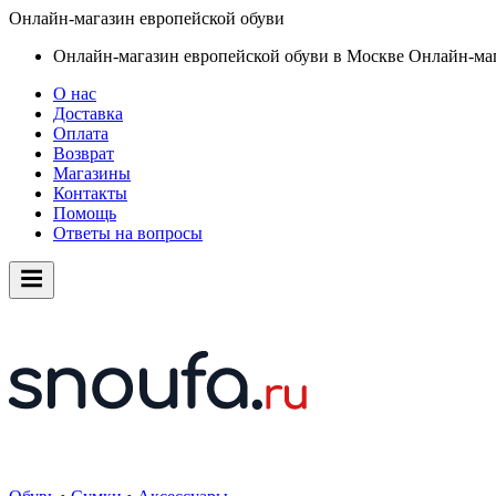
Онлайн-магазин европейской обуви
Онлайн-магазин европейской обуви в Москве
Онлайн-маг
О нас
Доставка
Оплата
Возврат
Магазины
Контакты
Помощь
Ответы на вопросы