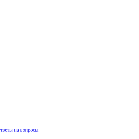
тветы на вопросы