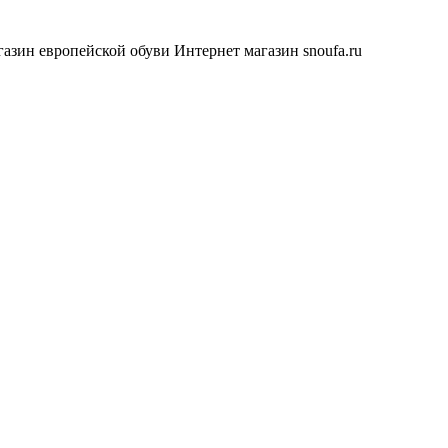
азин европейской обуви
Интернет магазин snoufa.ru