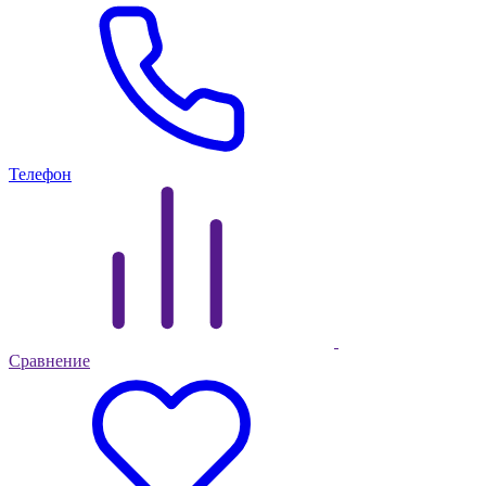
Телефон
Сравнение