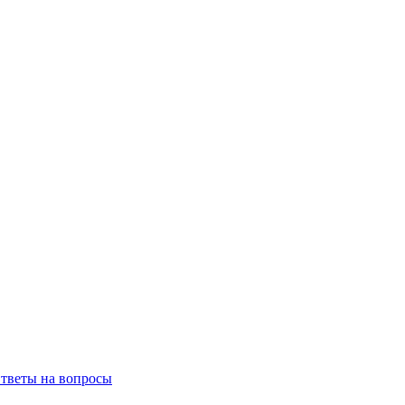
тветы на вопросы