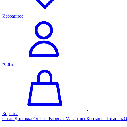
Избранное
Войти
Корзина
О нас
Доставка
Оплата
Возврат
Магазины
Контакты
Помощь
О