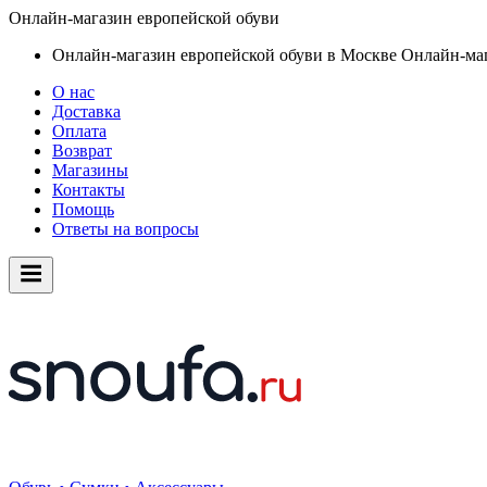
Онлайн-магазин европейской обуви
Онлайн-магазин европейской обуви в Москве
Онлайн-маг
О нас
Доставка
Оплата
Возврат
Магазины
Контакты
Помощь
Ответы на вопросы