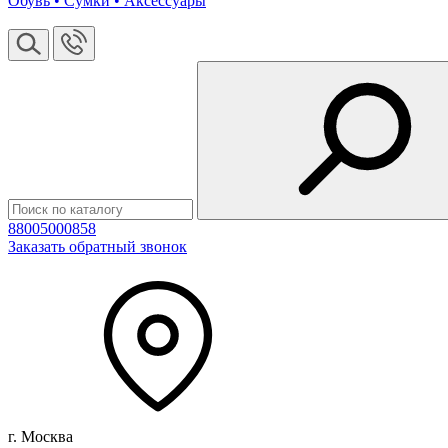
Обувь • Сумки • Аксессуары
88005000858
Заказать обратный звонок
г. Москва