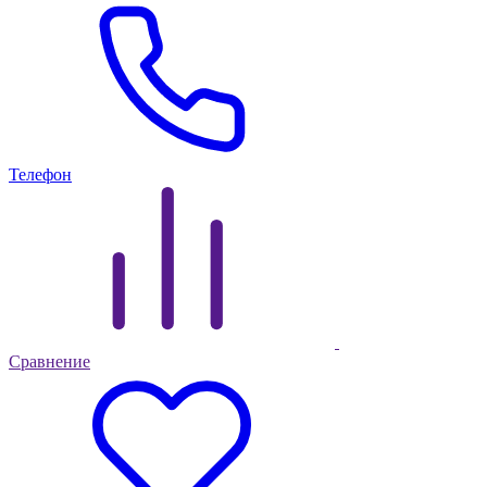
Телефон
Сравнение