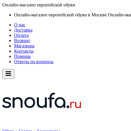
Онлайн-магазин европейской обуви
Онлайн-магазин европейской обуви в Москве
Онлайн-маг
О нас
Доставка
Оплата
Возврат
Магазины
Контакты
Помощь
Ответы на вопросы