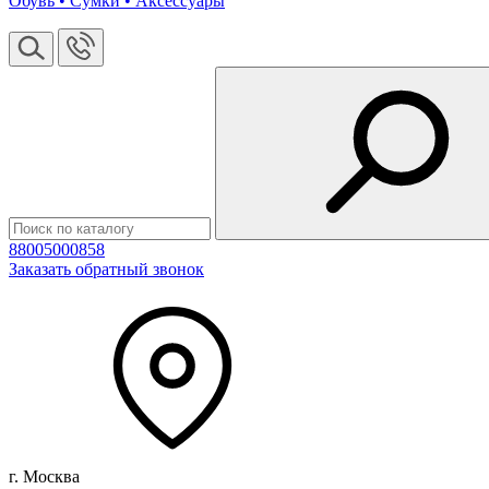
Обувь • Сумки • Аксессуары
88005000858
Заказать обратный звонок
г. Москва