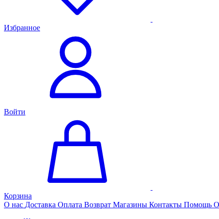
Избранное
Войти
Корзина
О нас
Доставка
Оплата
Возврат
Магазины
Контакты
Помощь
О