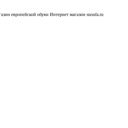
азин европейской обуви
Интернет магазин snoufa.ru