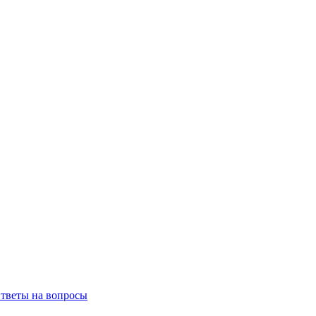
тветы на вопросы