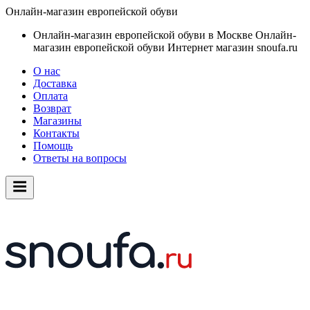
Онлайн-магазин европейской обуви
Онлайн-магазин европейской обуви в Москве
Онлайн-
магазин европейской обуви
Интернет магазин snoufa.ru
О нас
Доставка
Оплата
Возврат
Магазины
Контакты
Помощь
Ответы на вопросы