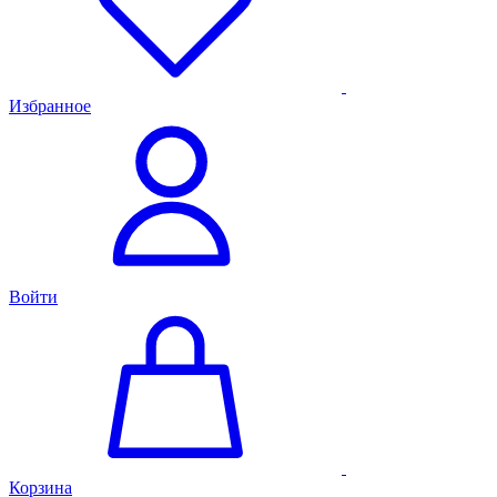
Избранное
Войти
Корзина