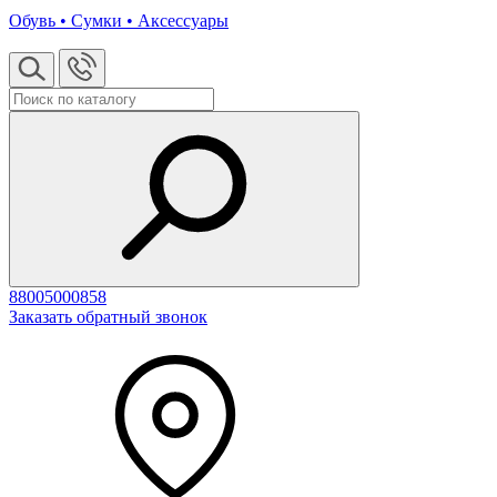
Обувь • Сумки • Аксессуары
88005000858
Заказать обратный звонок