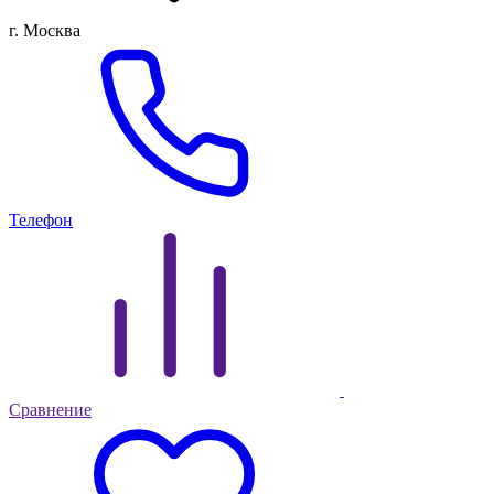
г. Москва
Телефон
Сравнение