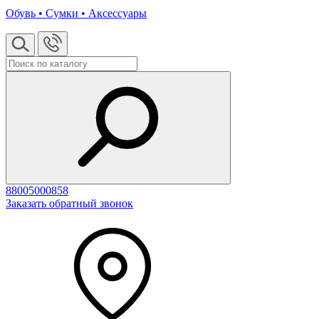
Обувь • Сумки • Аксессуары
88005000858
Заказать обратный звонок