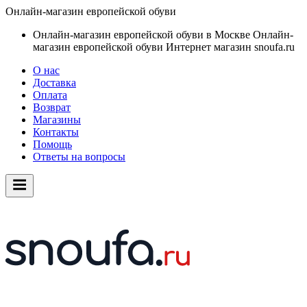
Онлайн-магазин европейской обуви
Онлайн-магазин европейской обуви в Москве
Онлайн-
магазин европейской обуви
Интернет магазин snoufa.ru
О нас
Доставка
Оплата
Возврат
Магазины
Контакты
Помощь
Ответы на вопросы