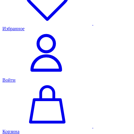
Избранное
Войти
Корзина