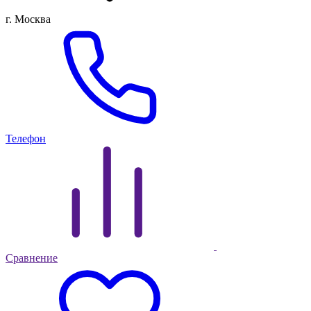
г. Москва
Телефон
Сравнение