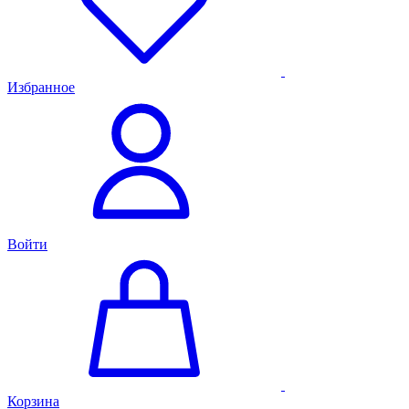
Избранное
Войти
Корзина