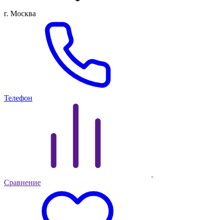
г. Москва
Телефон
Сравнение