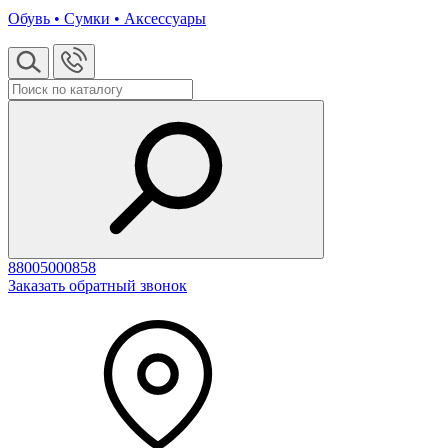
Обувь • Сумки • Аксессуары
88005000858
Заказать обратный звонок