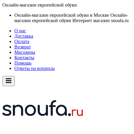
Онлайн-магазин европейской обуви
Онлайн-магазин европейской обуви в Москве
Онлайн-
магазин европейской обуви
Интернет магазин snoufa.ru
О нас
Доставка
Оплата
Возврат
Магазины
Контакты
Помощь
Ответы на вопросы