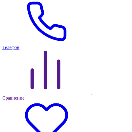
Телефон
Сравнение