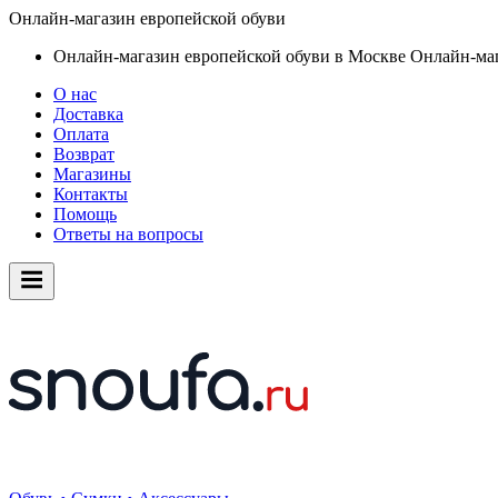
Онлайн-магазин европейской обуви
Онлайн-магазин европейской обуви в Москве
Онлайн-маг
О нас
Доставка
Оплата
Возврат
Магазины
Контакты
Помощь
Ответы на вопросы