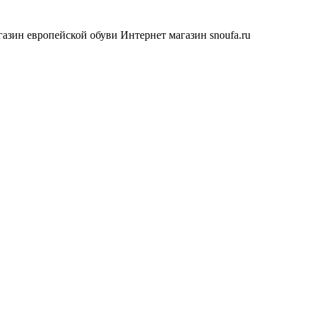
азин европейской обуви
Интернет магазин snoufa.ru