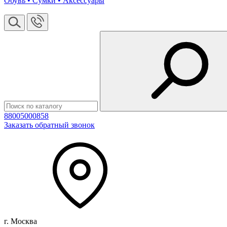
Обувь • Сумки • Аксессуары
88005000858
Заказать обратный звонок
г. Москва