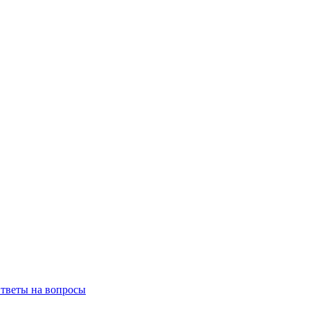
тветы на вопросы