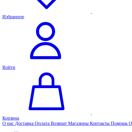
Избранное
Войти
Корзина
О нас
Доставка
Оплата
Возврат
Магазины
Контакты
Помощь
О